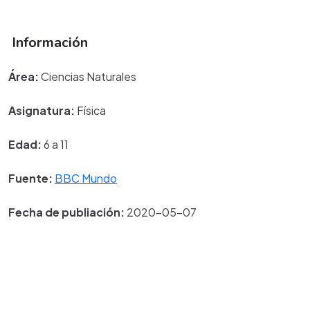
Información
Área:
Ciencias Naturales
Asignatura:
Física
Edad:
6 a 11
Fuente:
BBC Mundo
Fecha de publiación:
2020-05-07