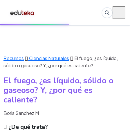
Recursos
Ciencias Naturales
El fuego, ¿es líquido,
sólido o gaseoso? Y, ¿por qué es caliente?
El fuego, ¿es líquido, sólido o
gaseoso? Y, ¿por qué es
caliente?
Boris Sanchez M
¿De qué trata?