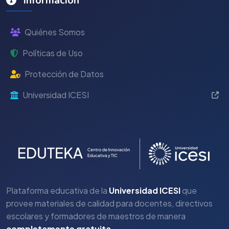
Información
Quiénes Somos
Políticas de Uso
Protección de Datos
Universidad ICESI
Plataforma educativa de la
Universidad ICESI
que
provee materiales de calidad para docentes, directivos
escolares y formadores de maestros de manera
completamente gratuita
.