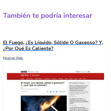
También te podría interesar
El Fuego, ¿Es Líquido, Sólido O Gaseoso? Y,
¿Por Qué Es Caliente?
Páginas Web