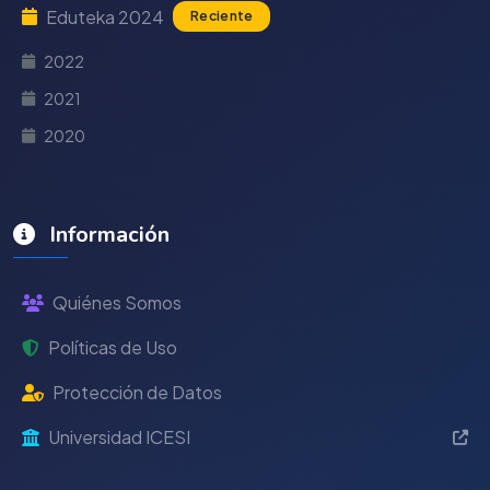
Eduteka 2024
Reciente
2022
2021
2020
Información
Quiénes Somos
Políticas de Uso
Protección de Datos
Universidad ICESI