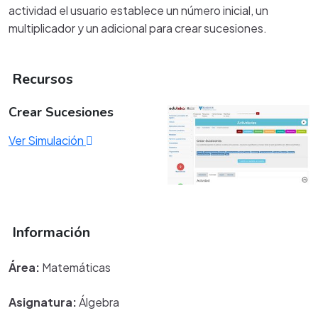
actividad el usuario establece un número inicial, un
multiplicador y un adicional para crear sucesiones.
Recursos
Crear Sucesiones
Ver Simulación
Información
Área:
Matemáticas
Asignatura:
Álgebra