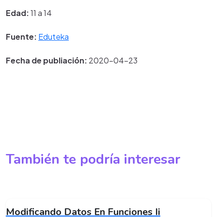
Edad:
11 a 14
Fuente:
Eduteka
Fecha de publiación:
2020-04-23
También te podría interesar
Modificando Datos En Funciones Ii