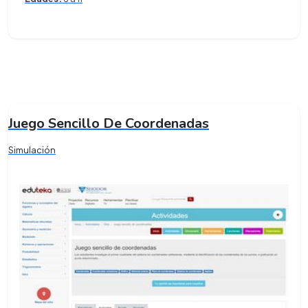
Juego Sencillo De Coordenadas
Simulación