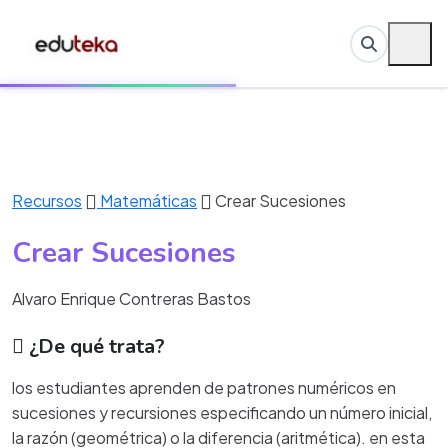
Recursos
Matemáticas
Crear Sucesiones
Crear Sucesiones
Alvaro Enrique Contreras Bastos
¿De qué trata?
los estudiantes aprenden de patrones numéricos en
sucesiones y recursiones especificando un número inicial,
la razón (geométrica) o la diferencia (aritmética). en esta