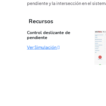
pendiente y la intersección en el sist
Recursos
Control deslizante de
pendiente
Ver Simulación