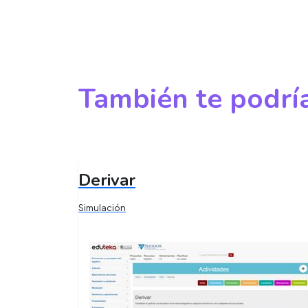
También te podría
Derivar
Simulación