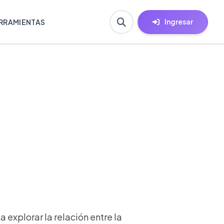
Ingresar
RRAMIENTAS
 explorar la relación entre la