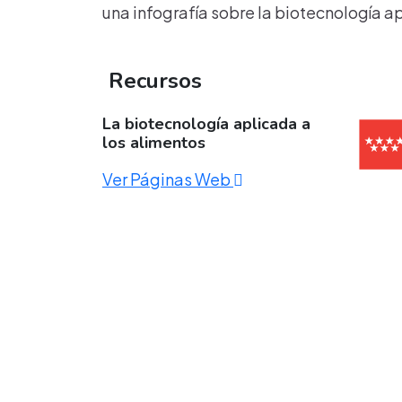
una infografía sobre la biotecnología a
Recursos
La biotecnología aplicada a
los alimentos
Ver Páginas Web