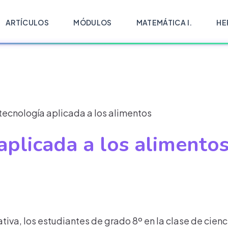
ARTÍCULOS
MÓDULOS
MATEMÁTICA I.
HE
tecnología aplicada a los alimentos
aplicada a los alimento
iva, los estudiantes de grado 8º en la clase de cienc