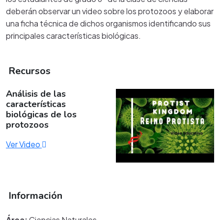
deberán observar un video sobre los protozoos y elaborar
una ficha técnica de dichos organismos identificando sus
principales características biológicas.
Recursos
Análisis de las
características
biológicas de los
protozoos
Ver Video
Información
Área:
Ciencias Naturales