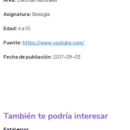
Asignatura:
Biología
Edad:
6 a 10
Fuente:
https://www.youtube.com/
Fecha de publiación:
2017-09-03
También te podría interesar
Fatal error