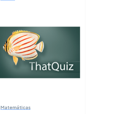
Matemáticas