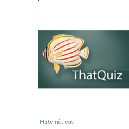
Matemáticas