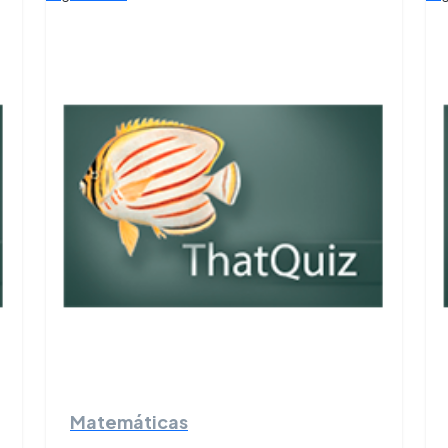
Matemáticas