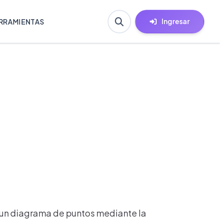
Ingresar
RRAMIENTAS
r un diagrama de puntos mediante la