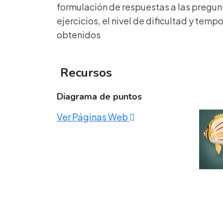
formulación de respuestas a las pregunt
ejercicios, el nivel de dificultad y temp
obtenidos
Recursos
Diagrama de puntos
Ver Páginas Web