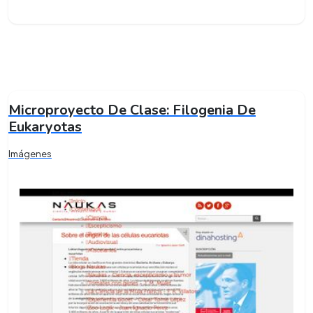
Microproyecto De Clase: Filogenia De
Eukaryotas
Imágenes