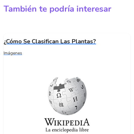
También te podría interesar
¿Cómo Se Clasifican Las Plantas?
Imágenes