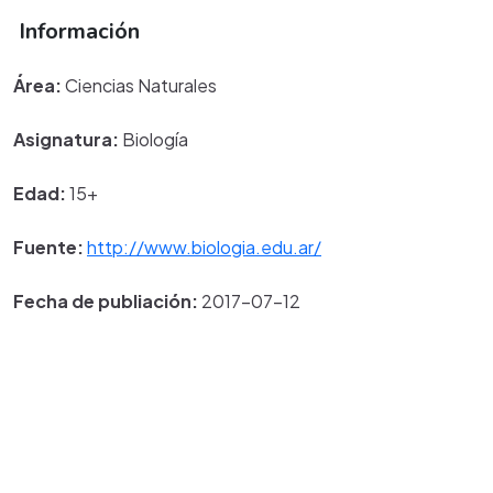
Información
Área:
Ciencias Naturales
Asignatura:
Biología
Edad:
15+
Fuente:
http://www.biologia.edu.ar/
Fecha de publiación:
2017-07-12