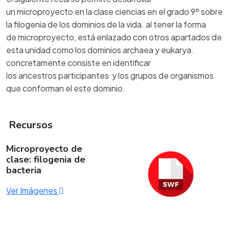
un microproyecto en la clase ciencias en el grado 9º sobre
la filogenia de los dominios de la vida. al tener la forma
de microproyecto, está enlazado con otros apartados de
esta unidad como los dominios archaea y eukarya.
concretamente consiste en identificar
los ancestros participantes y los grupos de organismos
que conforman el este dominio.
Recursos
Microproyecto de
clase: filogenia de
bacteria
Ver Imágenes