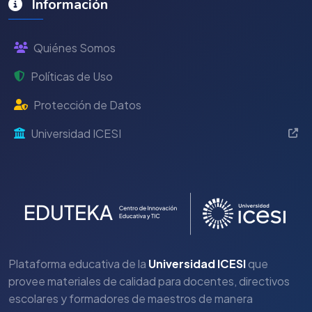
Información
Quiénes Somos
Políticas de Uso
Protección de Datos
Universidad ICESI
Plataforma educativa de la
Universidad ICESI
que
provee materiales de calidad para docentes, directivos
escolares y formadores de maestros de manera