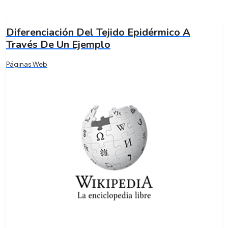
Diferenciación Del Tejido Epidérmico A
Través De Un Ejemplo
Páginas Web