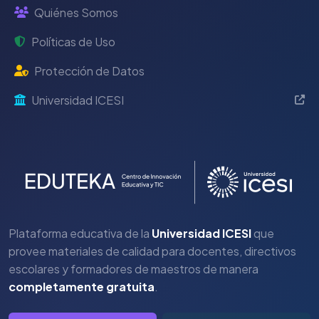
Quiénes Somos
Políticas de Uso
Protección de Datos
Universidad ICESI
Plataforma educativa de la
Universidad ICESI
que
provee materiales de calidad para docentes, directivos
escolares y formadores de maestros de manera
completamente gratuita
.