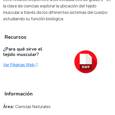
la clase de ciencias explorar la ubicación del tejido
muscular a través de los diferentes sistemas del cuerpo
estudiando su función biológica.
Recursos
¿Para qué sirve el
tejido muscular?
Ver Páginas Web
Información
Área:
Ciencias Naturales