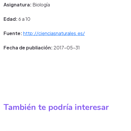
Asignatura:
Biología
Edad:
6 a 10
Fuente:
http://cienciasnaturales.es/
Fecha de publiación:
2017-05-31
También te podría interesar