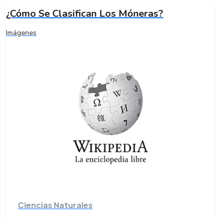
¿Cómo Se Clasifican Los Móneras?
Imágenes
Ciencias Naturales