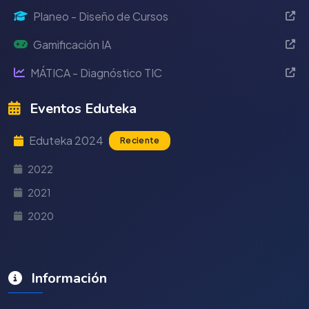
Planeo - Diseño de Cursos
Gamificación IA
MÁTICA - Diagnóstico TIC
Eventos Eduteka
Eduteka 2024
Reciente
2022
2021
2020
Información