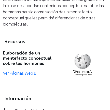
la clase de accedan contenidos conceptuales sobre las
hormonas para la construcción de un mentefacto
conceptual que les permitirá diferenciarlas de otras
biomoléculas.
Recursos
Elaboración de un
mentefacto conceptual
sobre las hormonas
Ver Páginas Web
Información