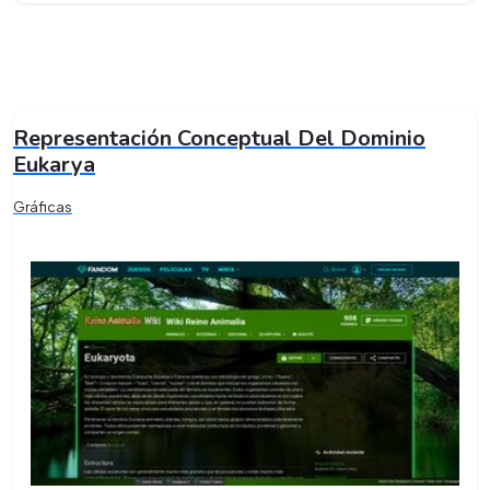
Representación Conceptual Del Dominio
Eukarya
Gráficas