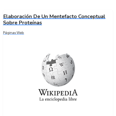
Elaboración De Un Mentefacto Conceptual
Sobre Proteínas
Páginas Web