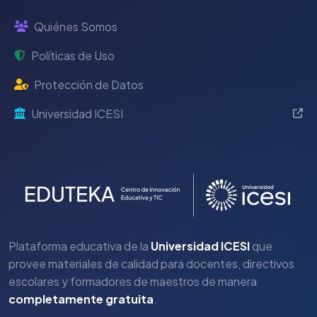
Quiénes Somos
Políticas de Uso
Protección de Datos
Universidad ICESI
Plataforma educativa de la
Universidad ICESI
que
provee materiales de calidad para docentes, directivos
escolares y formadores de maestros de manera
completamente gratuita
.