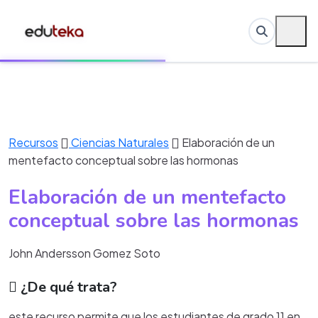
Recursos
Ciencias Naturales
Elaboración de un
mentefacto conceptual sobre las hormonas
Elaboración de un mentefacto
conceptual sobre las hormonas
John Andersson Gomez Soto
¿De qué trata?
este recurso permite que los estudiantes de grado 11 en