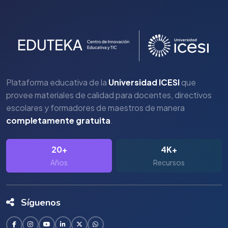
Plataforma educativa de la
Universidad ICESI
que
provee materiales de calidad para docentes, directivos
escolares y formadores de maestros de manera
completamente gratuita
.
20+
4K+
Años
Recursos
Síguenos