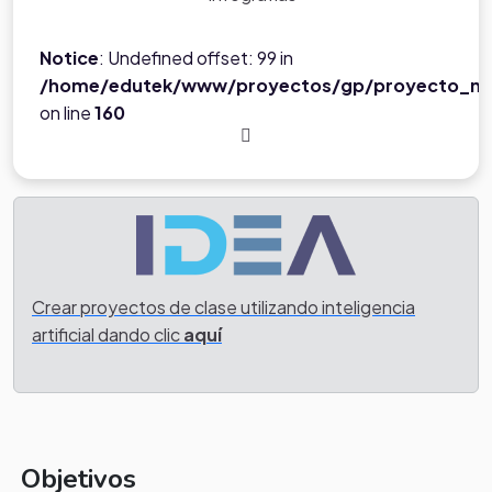
Notice
: Undefined offset: 99 in
/home/edutek/www/proyectos/gp/proyecto_ne
on line
160
Crear proyectos de clase utilizando inteligencia
artificial dando clic
aquí
Objetivos