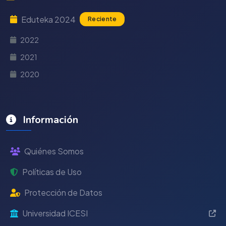
Eduteka 2024
Reciente
2022
2021
2020
Información
Quiénes Somos
Políticas de Uso
Protección de Datos
Universidad ICESI