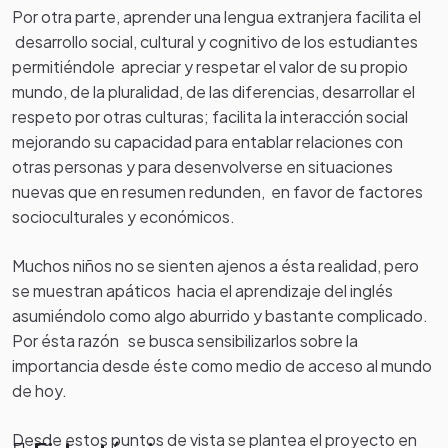
Por otra parte, aprender una lengua extranjera facilita el
desarrollo social, cultural y cognitivo de los estudiantes
permitiéndole apreciar y respetar el valor de su propio
mundo, de la pluralidad, de las diferencias, desarrollar el
respeto por otras culturas; facilita la interacción social
mejorando su capacidad para entablar relaciones con
otras personas y para desenvolverse en situaciones
nuevas que en resumen redunden, en favor de factores
socioculturales y económicos.
Muchos niños no se sienten ajenos a ésta realidad, pero
se muestran apáticos hacia el aprendizaje del inglés
asumiéndolo como algo aburrido y bastante complicado.
Por ésta razón se busca sensibilizarlos sobre la
importancia desde éste como medio de acceso al mundo
de hoy.
Desde estos puntos de vista se plantea el proyecto en