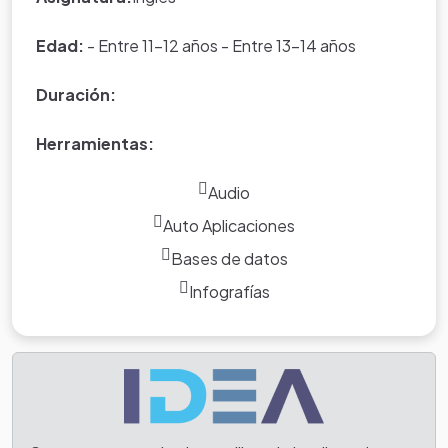
Edad:
- Entre 11-12 años - Entre 13-14 años
Duración:
Herramientas:
Audio
Auto Aplicaciones
Bases de datos
Infografías