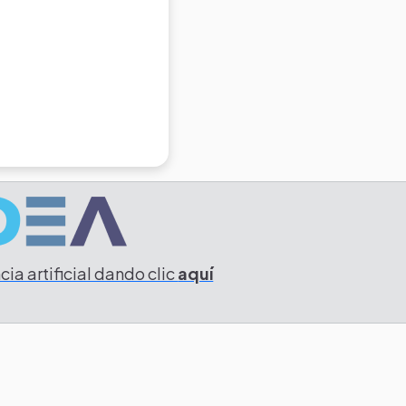
ia artificial dando clic
aquí