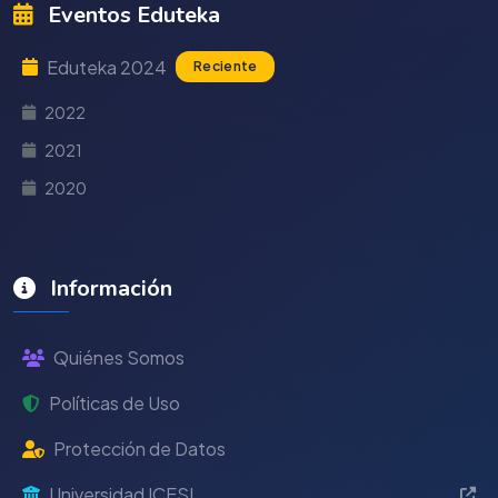
Eventos Eduteka
Eduteka 2024
Reciente
2022
2021
2020
Información
Quiénes Somos
Políticas de Uso
Protección de Datos
Universidad ICESI