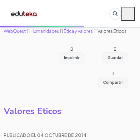
WebQuest
Humanidades
Ética y valores
Valores Eticos
Imprimir
Guardar
Compartir
Valores Eticos
PUBLICADO EL 04 OCTUBRE DE 2014