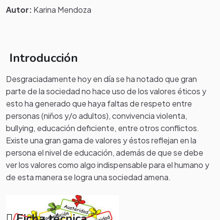
Autor:
Karina Mendoza
Introducción
Desgraciadamente hoy en día se ha notado que gran
parte de la sociedad no hace uso de los valores éticos y
esto ha generado que haya faltas de respeto entre
personas (niños y/o adultos), convivencia violenta,
bullying, educación deficiente, entre otros conflictos.
Existe una gran gama de valores y éstos reflejan en la
persona el nivel de educación, además de que se debe
ver los valores como algo indispensable para el humano y
de esta manera se logra una sociedad amena.
Ficha técnica