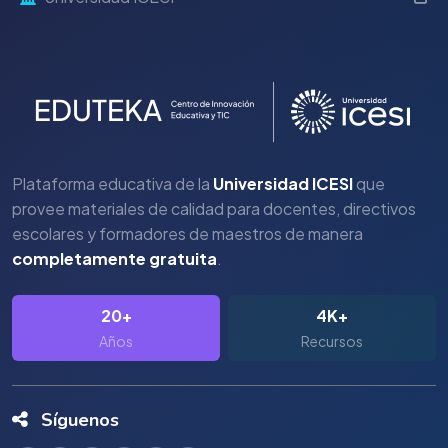
Plataforma educativa de la
Universidad ICESI
que
provee materiales de calidad para docentes, directivos
escolares y formadores de maestros de manera
completamente gratuita
.
20+
4K+
Años
Recursos
Síguenos