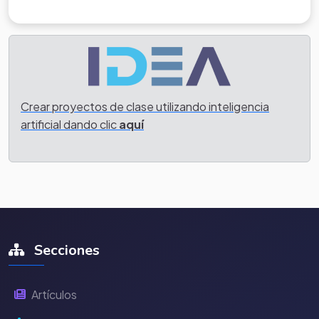
Crear proyectos de clase utilizando inteligencia
artificial dando clic
aquí
Secciones
Artículos