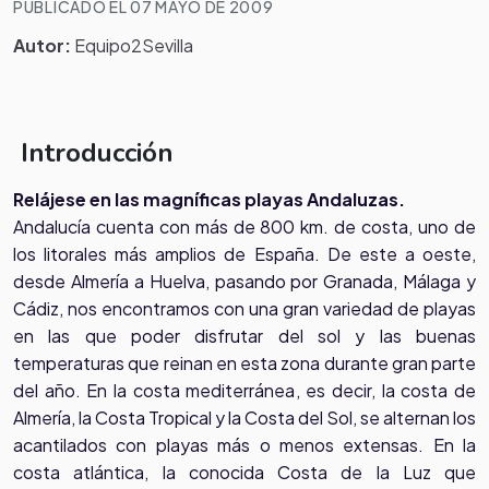
PUBLICADO EL 07 MAYO DE 2009
Autor:
Equipo2Sevilla
Introducción
Relájese en las magníficas playas Andaluzas.
Andalucía cuenta con más de 800 km. de costa, uno de
los litorales más amplios de España. De este a oeste,
desde Almería a Huelva, pasando por Granada, Málaga y
Cádiz, nos encontramos con una gran variedad de playas
en las que poder disfrutar del sol y las buenas
temperaturas que reinan en esta zona durante gran parte
del año. En la costa mediterránea, es decir, la costa de
Almería, la Costa Tropical y la Costa del Sol, se alternan los
acantilados con playas más o menos extensas. En la
costa atlántica, la conocida Costa de la Luz que