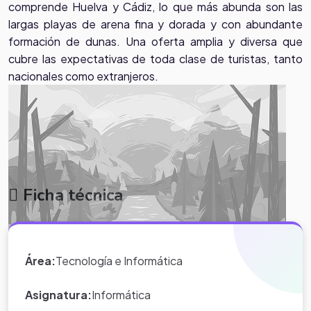
comprende Huelva y Cádiz, lo que más abunda son las
largas playas de arena fina y dorada y con abundante
formación de dunas. Una oferta amplia y diversa que
cubre las expectativas de toda clase de turistas, tanto
nacionales como extranjeros.
Ficha técnica
Área:
Tecnología e Informática
Video de las playas del litoral andaluz
Asignatura:
Informática