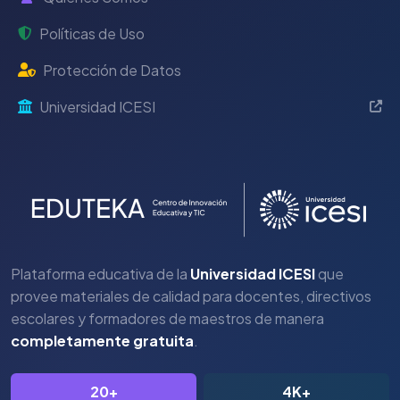
Políticas de Uso
Protección de Datos
Universidad ICESI
Plataforma educativa de la
Universidad ICESI
que
provee materiales de calidad para docentes, directivos
escolares y formadores de maestros de manera
completamente gratuita
.
20+
4K+