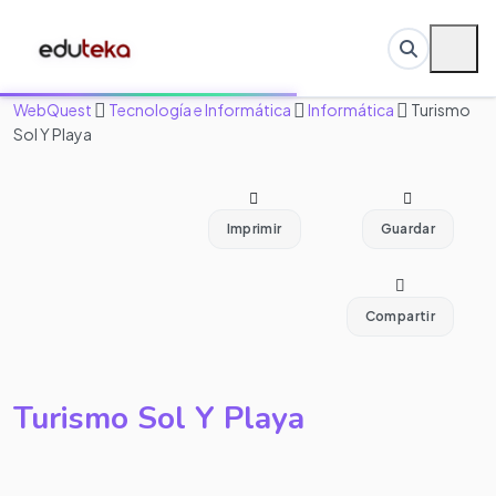
WebQuest
Tecnología e Informática
Informática
Turismo
Sol Y Playa
Imprimir
Guardar
Compartir
Turismo Sol Y Playa