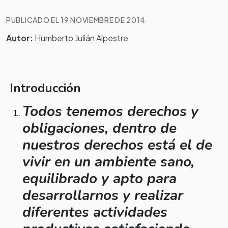
PUBLICADO EL 19 NOVIEMBRE DE 2014
Autor:
Humberto Julián Alpestre
Introducción
Todos tenemos derechos y
obligaciones, dentro de
nuestros derechos está el de
vivir en un ambiente sano,
equilibrado y apto para
desarrollarnos y realizar
diferentes actividades