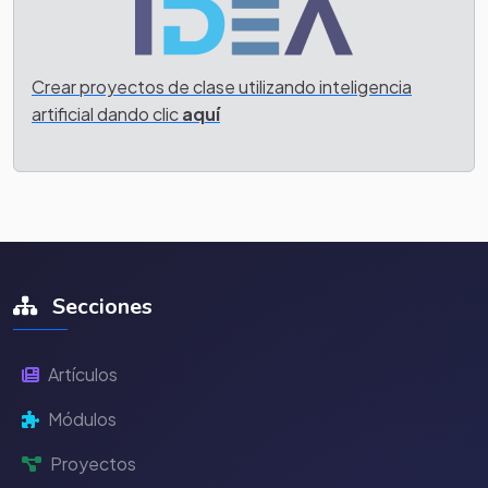
Crear proyectos de clase utilizando inteligencia
artificial dando clic
aquí
Secciones
Artículos
Módulos
Proyectos