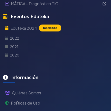
MÁTICA - Diagnóstico TIC
Eventos Eduteka
Eduteka 2024
Reciente
2022
2021
2020
Información
Quiénes Somos
Políticas de Uso