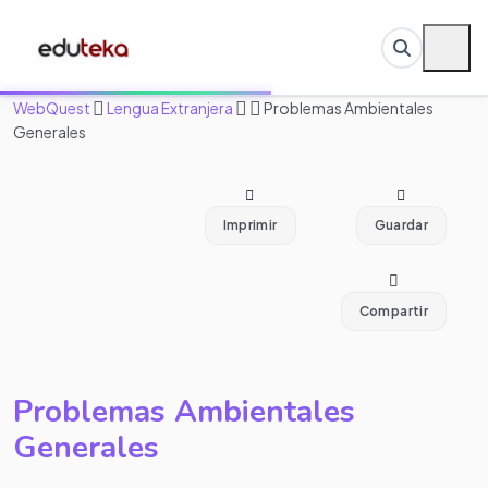
WebQuest
Lengua Extranjera
Problemas Ambientales
Generales
Imprimir
Guardar
Compartir
Problemas Ambientales
Generales