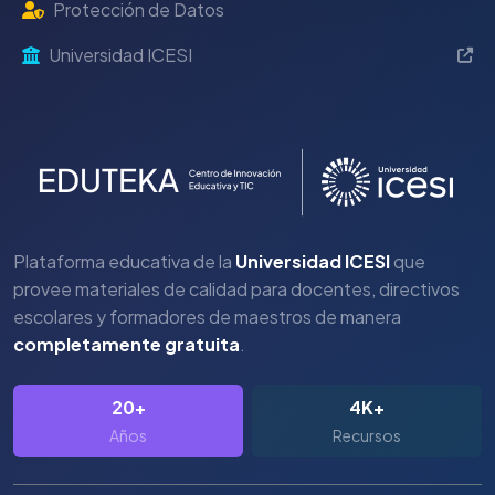
Protección de Datos
Universidad ICESI
Plataforma educativa de la
Universidad ICESI
que
provee materiales de calidad para docentes, directivos
escolares y formadores de maestros de manera
completamente gratuita
.
20+
4K+
Años
Recursos