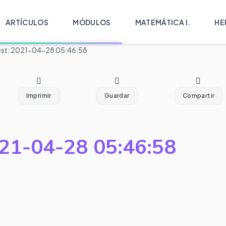
ARTÍCULOS
MÓDULOS
MATEMÁTICA I.
HE
st: 2021-04-28 05:46:58
Imprimir
Guardar
Compartir
21-04-28 05:46:58