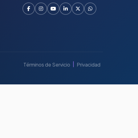
|
Términos de Servicio
Privacidad