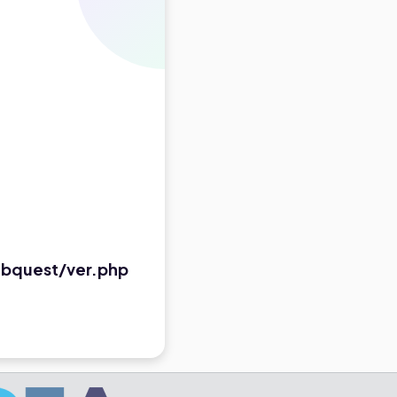
bquest/ver.php