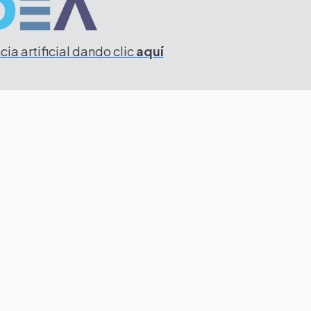
ia artificial dando clic
aquí