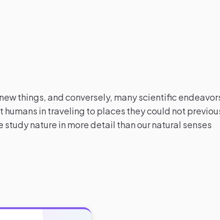
ew things, and conversely, many scientific endeavor
 humans in traveling to places they could not previou
e study nature in more detail than our natural senses