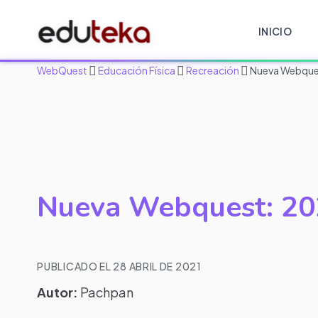
INICIO
WebQuest
Educación Física
Recreación
Nueva Webque
Nueva Webquest: 20
PUBLICADO EL 28 ABRIL DE 2021
Autor:
Pachpan