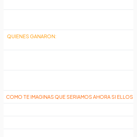
QUIENES GANARON:
COMO TE IMAGINAS QUE SERIAMOS AHORA SI ELLOS 