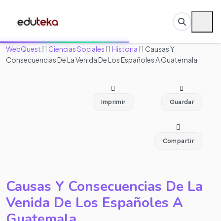
WebQuest
Ciencias Sociales
Historia
Causas Y
Consecuencias De La Venida De Los Españoles A Guatemala
Imprimir
Guardar
Compartir
Causas Y Consecuencias De La
Venida De Los Españoles A
Guatemala