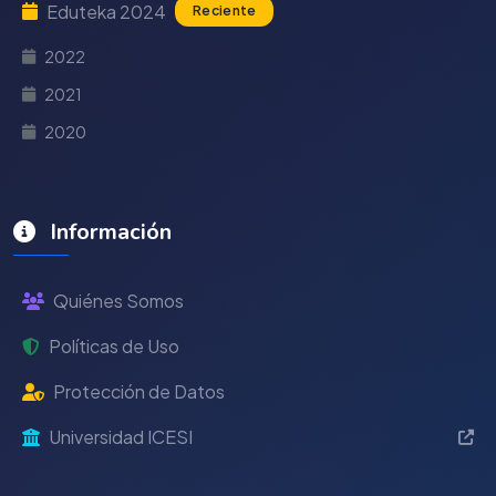
Eduteka 2024
Reciente
2022
2021
2020
Información
Quiénes Somos
Políticas de Uso
Protección de Datos
Universidad ICESI