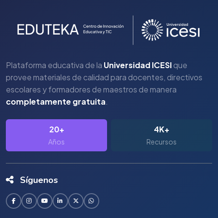
Plataforma educativa de la
Universidad ICESI
que
provee materiales de calidad para docentes, directivos
escolares y formadores de maestros de manera
completamente gratuita
.
20+
4K+
Años
Recursos
Síguenos