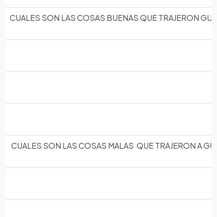
CUALES SON LAS COSAS BUENAS QUE TRAJERON GUA
CUALES SON LAS COSAS MALAS QUE TRAJERON A GU