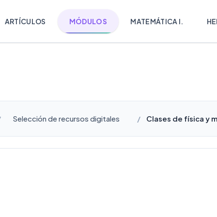
ARTÍCULOS
MÓDULOS
MATEMÁTICA I.
HE
Selección de recursos digitales
Clases de física y