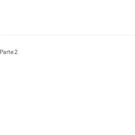
Parte 2