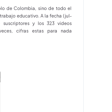
olo de Colombia, sino de todo el
abajo educativo. A la fecha (jul-
suscriptores y los 323 videos
veces, cifras estas para nada