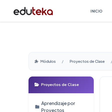
INICIO
Módulos
Proyectos de Clase
Proyectos de Clase
Aprendizaje por
Proyectos