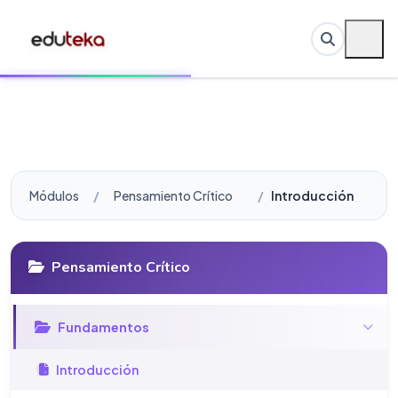
Módulos
Pensamiento Crítico
Introducción
Pensamiento Crítico
Fundamentos
Introducción