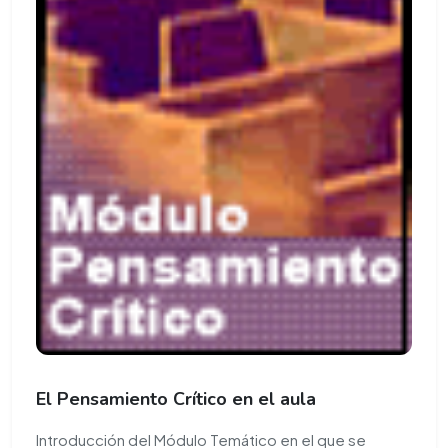
El Pensamiento Crítico en el aula
Introducción del Módulo Temático en el que se