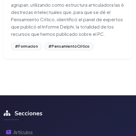
agrupan, utilizando como estructura articuladora las 6
destrezas intelectuales que, para que se dé el
Pensamiento Crítico, identificó el panel de expertos
que publicó el Informe Delphi, la totalidad de los
recursos que hemos publicado sobre el PC.
#Formacion
#PensamientoCritico
Secciones
Artículos