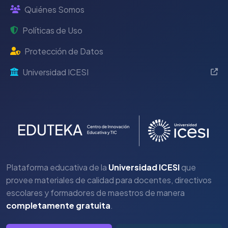
Quiénes Somos
Políticas de Uso
Protección de Datos
Universidad ICESI
Plataforma educativa de la
Universidad ICESI
que
provee materiales de calidad para docentes, directivos
escolares y formadores de maestros de manera
completamente gratuita
.