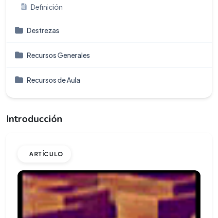
Definición
Destrezas
Recursos Generales
Recursos de Aula
Introducción
ARTÍCULO