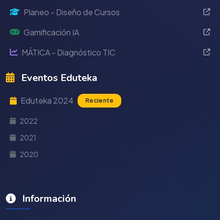
Planeo - Diseño de Cursos
Gamificación IA
MÁTICA - Diagnóstico TIC
Eventos Eduteka
Eduteka 2024
Reciente
2022
2021
2020
Información