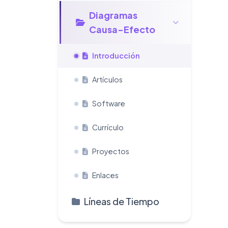
Diagramas
Causa-Efecto
Introducción
Artículos
Software
Currículo
Proyectos
Enlaces
Líneas de Tiempo