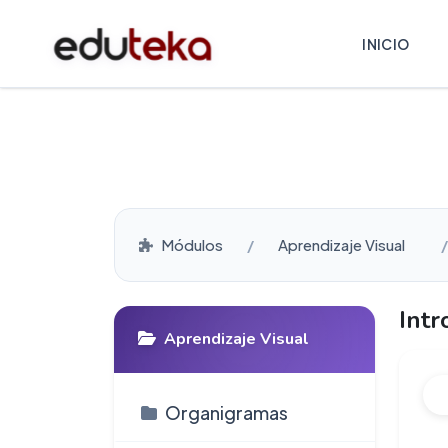
INICIO
Módulos
Aprendizaje Visual
Intr
Aprendizaje Visual
Organigramas