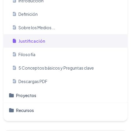
Introducción
Definición
Sobre los Medios...
Justificación
Filosofía
5 Conceptos básicos y Preguntas clave
Descargas PDF
Proyectos
Recursos