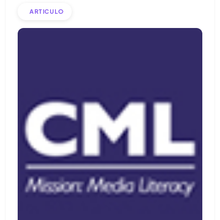
ARTICULO