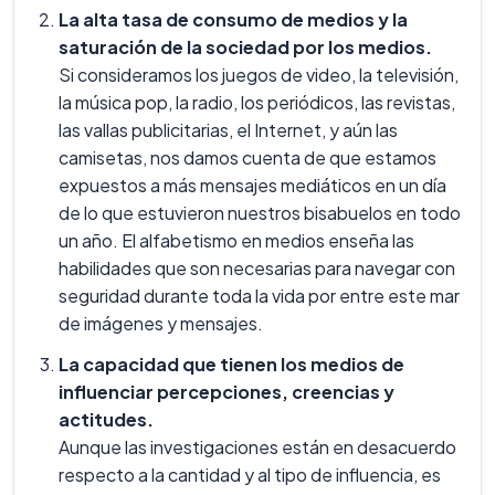
La alta tasa de consumo de medios y la
saturación de la sociedad por los medios.
Si consideramos los juegos de video, la televisión,
la música pop, la radio, los periódicos, las revistas,
las vallas publicitarias, el Internet, y aún las
camisetas, nos damos cuenta de que estamos
expuestos a más mensajes mediáticos en un día
de lo que estuvieron nuestros bisabuelos en todo
un año. El alfabetismo en medios enseña las
habilidades que son necesarias para navegar con
seguridad durante toda la vida por entre este mar
de imágenes y mensajes.
La capacidad que tienen los medios de
influenciar percepciones, creencias y
actitudes.
Aunque las investigaciones están en desacuerdo
respecto a la cantidad y al tipo de influencia, es