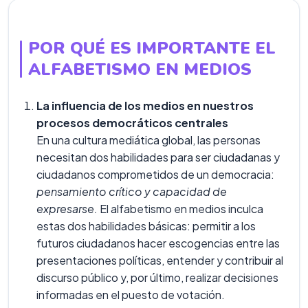
POR QUÉ ES IMPORTANTE EL
ALFABETISMO EN MEDIOS
La influencia de los medios en nuestros
procesos democráticos centrales
En una cultura mediática global, las personas
necesitan dos habilidades para ser ciudadanas y
ciudadanos comprometidos de un democracia:
pensamiento crítico y capacidad de
expresarse.
El alfabetismo en medios inculca
estas dos habilidades básicas: permitir a los
futuros ciudadanos hacer escogencias entre las
presentaciones políticas, entender y contribuir al
discurso público y, por último, realizar decisiones
informadas en el puesto de votación.