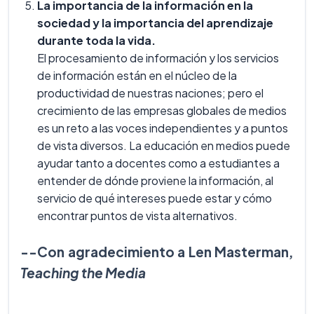
La importancia de la información en la
sociedad y la importancia del aprendizaje
durante toda la vida.
El procesamiento de información y los servicios
de información están en el núcleo de la
productividad de nuestras naciones; pero el
crecimiento de las empresas globales de medios
es un reto a las voces independientes y a puntos
de vista diversos. La educación en medios puede
ayudar tanto a docentes como a estudiantes a
entender de dónde proviene la información, al
servicio de qué intereses puede estar y cómo
encontrar puntos de vista alternativos.
--Con agradecimiento a Len Masterman,
Teaching the Media