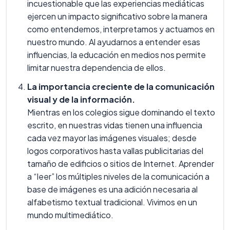
incuestionable que las experiencias mediáticas
ejercen un impacto significativo sobre la manera
como entendemos, interpretamos y actuamos en
nuestro mundo. Al ayudarnos a entender esas
influencias
,
la educación en medios nos permite
limitar nuestra dependencia de ellos.
La importancia creciente de la comunicación
visual y de la información.
Mientras en los colegios sigue dominando el texto
escrito, en nuestras vidas tienen una influencia
cada vez mayor las imágenes visuales; desde
logos corporativos hasta vallas publicitarias del
tamaño de edificios o sitios de Internet. Aprender
a “leer” los múltiples niveles de la comunicación a
base de imágenes es una adición necesaria al
alfabetismo textual tradicional. Vivimos en un
mundo multimediático.