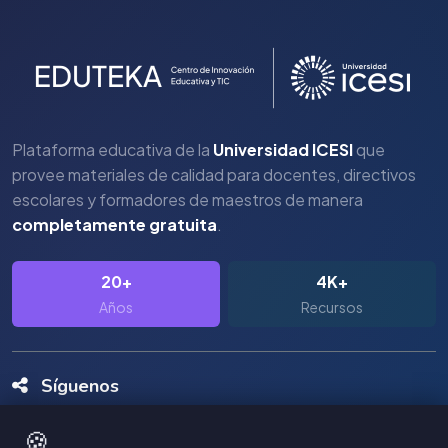
Plataforma educativa de la
Universidad ICESI
que
provee materiales de calidad para docentes, directivos
escolares y formadores de maestros de manera
completamente gratuita
.
20+
4K+
Años
Recursos
Síguenos
🍪