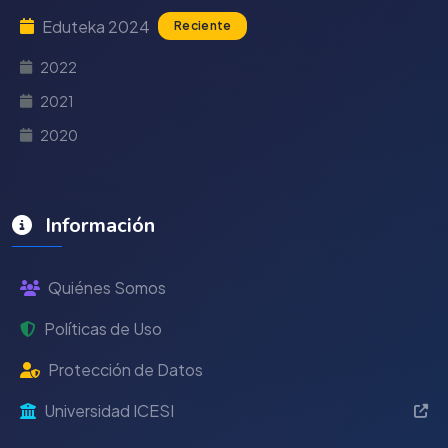
Eduteka 2024
Reciente
2022
2021
2020
Información
Quiénes Somos
Políticas de Uso
Protección de Datos
Universidad ICESI