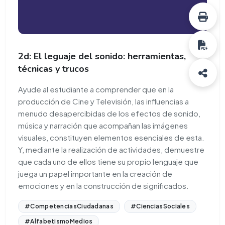
2d: El leguaje del sonido: herramientas,
técnicas y trucos
Ayude al estudiante a comprender que en la
producción de Cine y Televisión, las influencias a
menudo desapercibidas de los efectos de sonido,
música y narración que acompañan las imágenes
visuales, constituyen elementos esenciales de esta.
Y, mediante la realización de actividades, demuestre
que cada uno de ellos tiene su propio lenguaje que
juega un papel importante en la creación de
emociones y en la construcción de significados.
#CompetenciasCiudadanas
#CienciasSociales
#AlfabetismoMedios