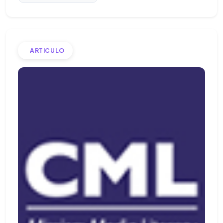
ARTICULO