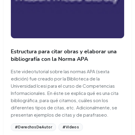
Estructura para citar obras y elaborar una
bibliografía con la Norma APA
Este videotutorial sobre las normas APA (sexta
edición) fue creado por la Biblioteca de la
Universidad Icesi para el curso de Competencias
Informacionales. En éste se explica qué es una cita
bibliográfica, para qué citamos, cuáles son los
diferentes tipos de citas, etc. Adicionalmente, se
presentan ejemplos de citas y de parafraseo.
#DerechosDeAutor
#Videos