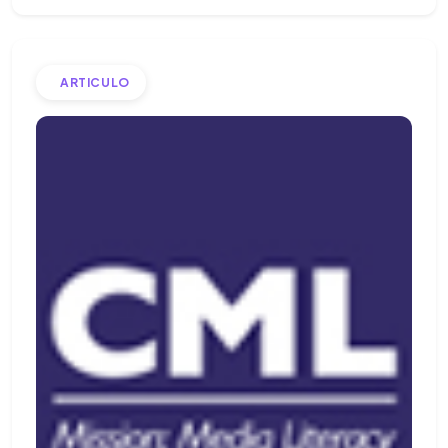
ARTICULO