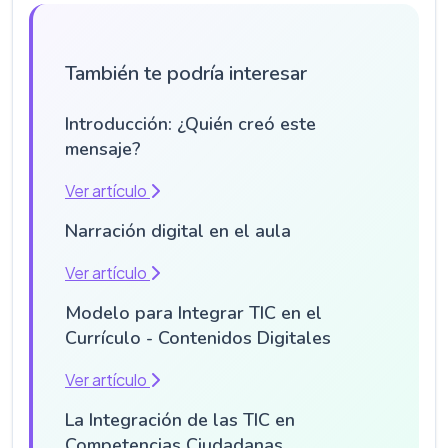
También te podría interesar
Introducción: ¿Quién creó este
mensaje?
Ver artículo
Narración digital en el aula
Ver artículo
Modelo para Integrar TIC en el
Currículo - Contenidos Digitales
Ver artículo
La Integración de las TIC en
Competencias Ciudadanas