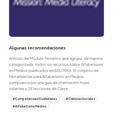
Algunas recomendaciones
Artículo del Módulo Temático que agrupa, de manera
categorizada, todos los recursos sobre Alfabetismo
en Medios publicados en EDUTEKA: El conjunto de
Herramientas para Alfabetismo en Medios
compuesta por una guía de orientación, hojas
volantes y 25 lecciones de Clase.
#CompetenciasCiudadanas
#CienciasSociales
#AlfabetismoMedios