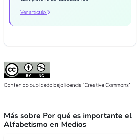
Ver artículo
Contenido publicado bajo licencia "Creative Commons"
Más sobre Por qué es importante el
Alfabetismo en Medios