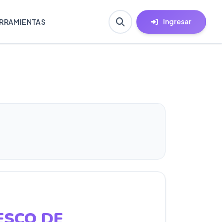
Ingresar
RRAMIENTAS
ESCO DE