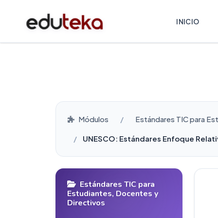
INICIO
Módulos
Estándares TIC para Es
UNESCO: Estándares Enfoque Relativ
Estándares TIC para
Estudiantes, Docentes y
Directivos