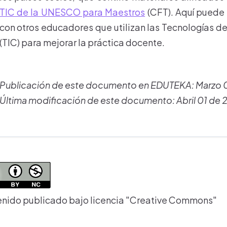
TIC de la UNESCO para Maestros
(CFT). Aquí puede 
con otros educadores que utilizan las Tecnologías d
(TIC) para mejorar la práctica docente.
Publicación de este documento en EDUTEKA: Marzo 
Última modificación de este documento: Abril 01 de
nido publicado bajo licencia "Creative Commons"