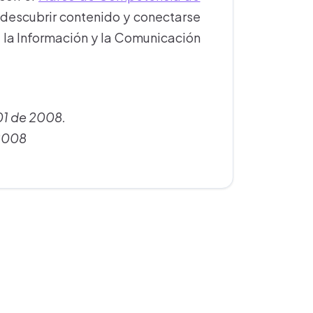
descubrir contenido y conectarse
e la Información y la Comunicación
01 de 2008.
 2008