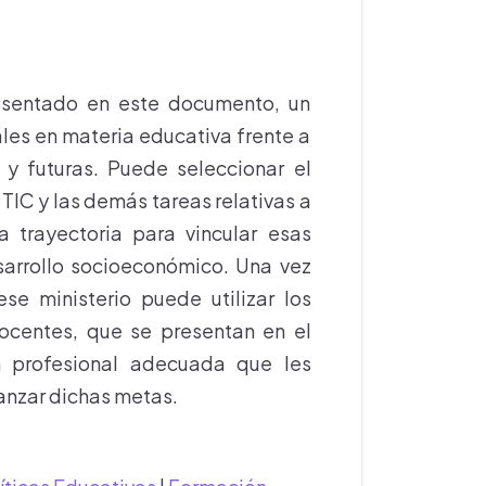
resentado en este documento, un
ales en materia educativa frente a
y futuras. Puede seleccionar el
TIC y las demás tareas relativas a
 trayectoria para vincular esas
sarrollo socioeconómico. Una vez
se ministerio puede utilizar los
entes, que se presentan en el
ón profesional adecuada que les
anzar dichas metas.