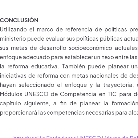
CONCLUSIÓN
Utilizando el marco de referencia de políticas p
ministerio puede evaluar sus políticas públicas actu
sus metas de desarrollo socioeconómico actuales 
enfoque adecuado para establecer un nexo entre las 
la reforma educativa. También puede planear una
iniciativas de reforma con metas nacionales de de
hayan seleccionado el enfoque y la trayectoria, e
Módulos UNESCO de Competencia en TIC para doc
capítulo siguiente, a fin de planear la formaci
proporcionará las competencias necesarias para alc