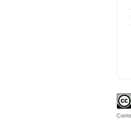
Conte