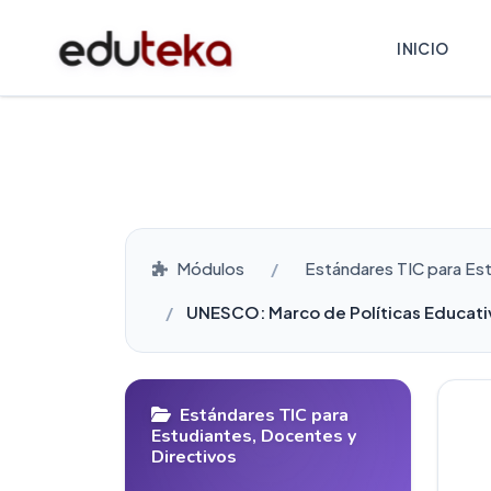
INICIO
Módulos
Estándares TIC para Es
UNESCO: Marco de Políticas Educati
Estándares TIC para
Estudiantes, Docentes y
Directivos