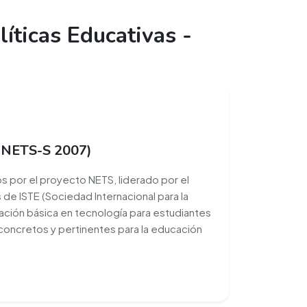
ticas Educativas -
 (NETS-S 2007)
s por el proyecto NETS, liderado por el
 de ISTE (Sociedad Internacional para la
ación básica en tecnología para estudiantes
concretos y pertinentes para la educación