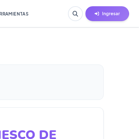
Ingresar
RRAMIENTAS
ESCO DE