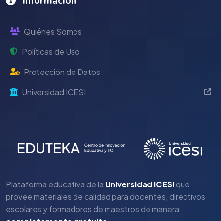
Información
Quiénes Somos
Políticas de Uso
Protección de Datos
Universidad ICESI
Plataforma educativa de la
Universidad ICESI
que
provee materiales de calidad para docentes, directivos
escolares y formadores de maestros de manera