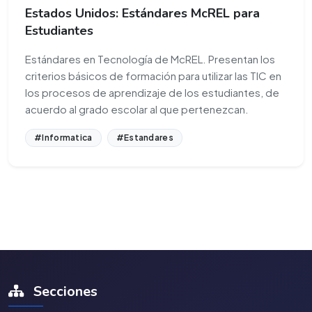
Estados Unidos: Estándares McREL para
Estudiantes
Estándares en Tecnología de McREL. Presentan los
criterios básicos de formación para utilizar las TIC en
los procesos de aprendizaje de los estudiantes, de
acuerdo al grado escolar al que pertenezcan.
#Informatica
#Estandares
Secciones