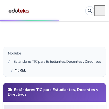
Módulos
Estándares TIC para Estudiantes, Docentes y Directivos
McREL
Estándares TIC para Estudiantes, Docentes y
Directivos