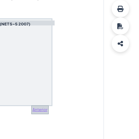
 (NETS-S 2007)
Anterior