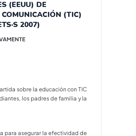
S (EEUU) DE
 COMUNICACIÓN (TIC)
TS·S 2007)
IVAMENTE
partida sobre la educación con TIC
udiantes, los padres de familia y la
a para asegurar la efectividad de