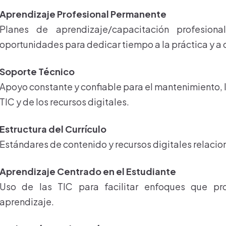
Aprendizaje Profesional Permanente
Planes de aprendizaje/capacitación profesion
oportunidades para dedicar tiempo a la práctica y a 
Soporte Técnico
Apoyo constante y confiable para el mantenimiento, la
TIC y de los recursos digitales.
Estructura del Currículo
Estándares de contenido y recursos digitales relacion
Aprendizaje Centrado en el Estudiante
Uso de las TIC para facilitar enfoques que p
aprendizaje.