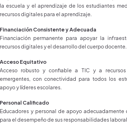
la escuela y el aprendizaje de los estudiantes med
recursos digitales para el aprendizaje.
Financiación Consistente y Adecuada
Financiación permanente para apoyar la infraestr
recursos digitales y el desarrollo del cuerpo docente.
Acceso Equitativo
Acceso robusto y confiable a TIC y a recursos
emergentes, con conectividad para todos los est
apoyo y líderes escolares.
Personal Calificado
Educadores y personal de apoyo adecuadamente ca
para el desempeño de sus responsabilidades laboral