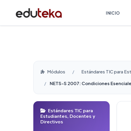
INICIO
Módulos
Estándares TIC para Es
NETS-S 2007: Condiciones Esenciale
Estándares TIC para
Estudiantes, Docentes y
Directivos