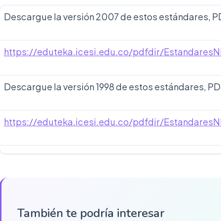
Descargue la versión 2007 de estos estándares, PD
https://eduteka.icesi.edu.co/pdfdir/Estandares
Descargue la versión 1998 de estos estándares, PD
https://eduteka.icesi.edu.co/pdfdir/Estandares
También te podría interesar