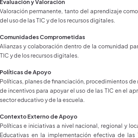
Evaluación y Valoración
Valoración permanente, tanto del aprendizaje como 
del uso de las TIC y de los recursos digitales.
Comunidades Comprometidas
Alianzas y colaboración dentro de la comunidad para
TIC y de los recursos digitales.
Políticas de Apoyo
Políticas, planes de financiación, procedimientos de 
de incentivos para apoyar el uso de las TIC en el ap
sector educativo y de la escuela.
Contexto Externo de Apoyo
Políticas e iniciativas a nivel nacional, regional y lo
Educativas en la implementación efectiva de las 