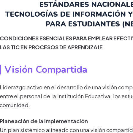
ESTÁNDARES NACIONALE
TECNOLOGÍAS DE INFORMACIÓN Y
PARA ESTUDIANTES (NE
CONDICIONES ESENCIALES PARA EMPLEAR
EFECT
LAS TIC EN PROCESOS DE APRENDIZAJE
Visión Compartida
Liderazgo activo en el desarrollo de una visión com
entre el personal de la Institución Educativa, los est
comunidad.
Planeación de la Implementación
Un plan sistémico alineado con una visión compartid