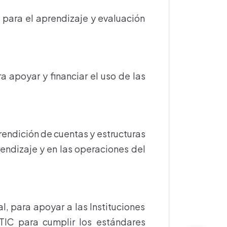
para el aprendizaje y evaluación
 apoyar y financiar el uso de las
rendición de cuentas y estructuras
rendizaje y en las operaciones del
cal, para apoyar a las Instituciones
TIC para cumplir los estándares