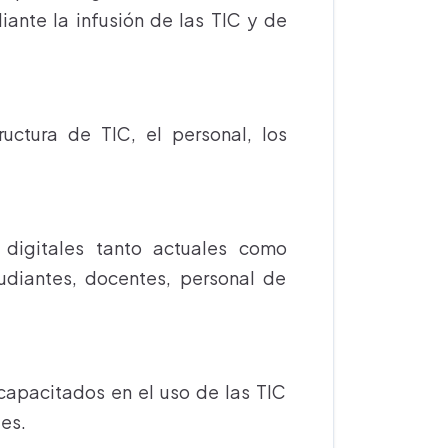
iante la infusión de las TIC y de
uctura de TIC, el personal, los
 digitales tanto actuales como
udiantes, docentes, personal de
pacitados en el uso de las TIC
es.