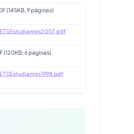
F (145KB, 9 páginas)
NETSEstudiantes2007.pdf
F (120KB, 6 páginas)
NETSEstudiantes1998.pdf