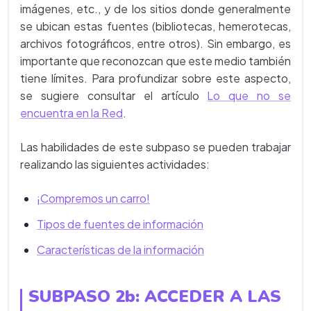
imágenes, etc., y de los sitios donde generalmente
se ubican estas fuentes (bibliotecas, hemerotecas,
archivos fotográficos, entre otros). Sin embargo, es
importante que reconozcan que este medio también
tiene límites. Para profundizar sobre este aspecto,
se sugiere consultar el artículo
Lo que no se
encuentra en la Red
.
Las habilidades de este subpaso se pueden trabajar
realizando las siguientes actividades:
¡Compremos un carro!
Tipos de fuentes de información
Características de la información
SUBPASO 2b: ACCEDER A LAS