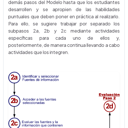
demás pasos del Modelo hasta que los estudiantes
desarrollen y se apropien de las habilidades
puntuales que deben poner en práctica al realizarlo.
Para ello, se sugiere trabajar por separado los
subpasos 2a, 2b y 2c mediante actividades
específicas para cada uno de ellos y,
posteriormente, de manera continua llevando a cabo
actividades que los integren.