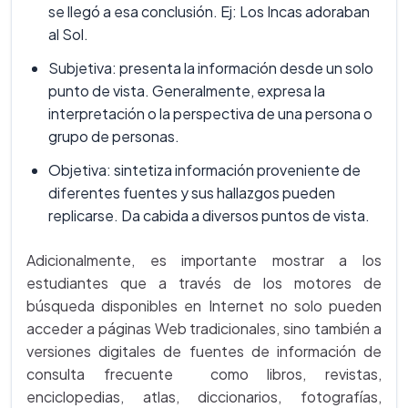
se llegó a esa conclusión. Ej: Los Incas adoraban
al Sol.
Subjetiva: presenta la información desde un solo
punto de vista. Generalmente, expresa la
interpretación o la perspectiva de una persona o
grupo de personas.
Objetiva: sintetiza información proveniente de
diferentes fuentes y sus hallazgos pueden
replicarse. Da cabida a diversos puntos de vista.
Adicionalmente, es importante mostrar a los
estudiantes que a través de los motores de
búsqueda disponibles en Internet no solo pueden
acceder a páginas Web tradicionales, sino también a
versiones digitales de fuentes de información de
consulta frecuente como libros, revistas,
enciclopedias, atlas, diccionarios, fotografías,