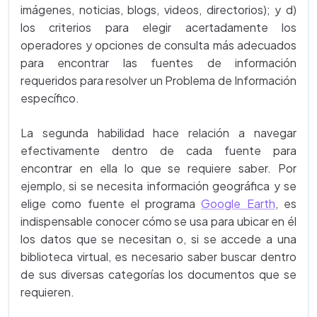
imágenes, noticias, blogs, videos, directorios); y d)
los criterios para elegir acertadamente los
operadores y opciones de consulta más adecuados
para encontrar las fuentes de información
requeridos para resolver un Problema de Información
específico.
La segunda habilidad hace relación a navegar
efectivamente dentro de cada fuente para
encontrar en ella lo que se requiere saber. Por
ejemplo, si se necesita información geográfica y se
elige como fuente el programa
Google Earth
, es
indispensable conocer cómo se usa para ubicar en él
los datos que se necesitan o, si se accede a una
biblioteca virtual, es necesario saber buscar dentro
de sus diversas categorías los documentos que se
requieren.