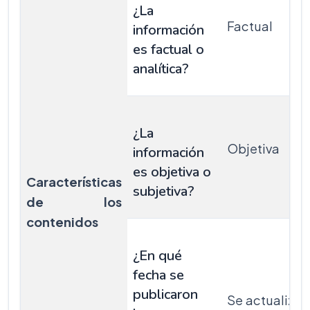
¿La
Factual
información
es factual o
analítica?
¿La
Objetiva
información
es objetiva o
Características
subjetiva?
de los
contenidos
¿En qué
fecha se
publicaron
Se actualizaro