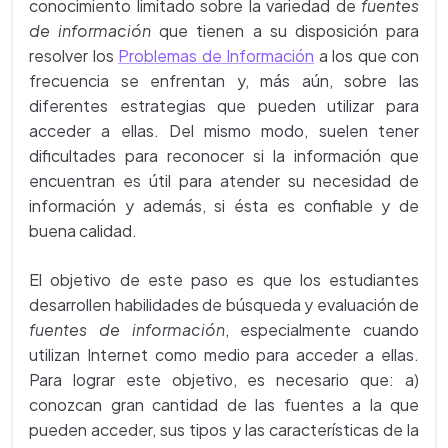
conocimiento limitado sobre la variedad de
fuentes
de información
que tienen a su disposición para
resolver los
Problemas de Información
a los que con
frecuencia se enfrentan y, más aún, sobre las
diferentes estrategias que pueden utilizar para
acceder a ellas. Del mismo modo, suelen tener
dificultades para reconocer si la información que
encuentran es útil para atender su necesidad de
información y además, si ésta es confiable y de
buena calidad.
El objetivo de este paso es que los estudiantes
desarrollen habilidades de búsqueda y evaluación de
fuentes de información
, especialmente cuando
utilizan Internet como medio para acceder a ellas.
Para lograr este objetivo, es necesario que: a)
conozcan gran cantidad de las fuentes a la que
pueden acceder, sus tipos y las características de la