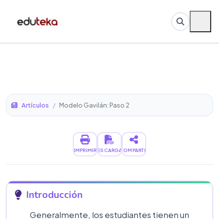
Artículos
/
Modelo Gavilán: Paso 2
IMPRIMIR
DESCARGAR
COMPARTIR
Introducción
Generalmente, los estudiantes tienen un