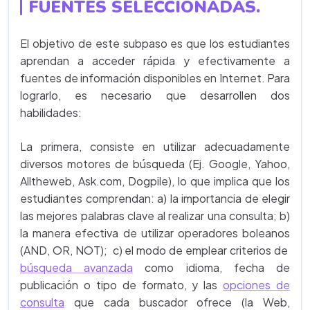
FUENTES SELECCIONADAS.
El objetivo de este subpaso es que los estudiantes
aprendan a acceder rápida y efectivamente a
fuentes de información disponibles en Internet. Para
lograrlo, es necesario que desarrollen dos
habilidades:
La primera, consiste en utilizar adecuadamente
diversos motores de búsqueda (Ej. Google, Yahoo,
Alltheweb, Ask.com, Dogpile), lo que implica que los
estudiantes comprendan: a) la importancia de elegir
las mejores palabras clave al realizar una consulta; b)
la manera efectiva de utilizar operadores boleanos
(AND, OR, NOT); c) el modo de emplear criterios de
búsqueda avanzada
como idioma, fecha de
publicación o tipo de formato, y las
opciones de
consulta
que cada buscador ofrece (la Web,