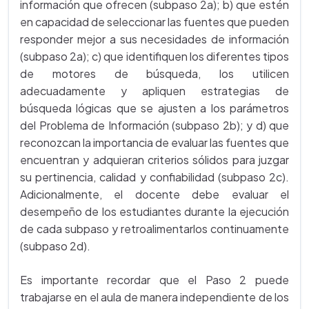
información que ofrecen (subpaso 2a); b) que estén
en capacidad de seleccionar las fuentes que pueden
responder mejor a sus necesidades de información
(subpaso 2a); c) que identifiquen los diferentes tipos
de motores de búsqueda, los utilicen
adecuadamente y apliquen estrategias de
búsqueda lógicas que se ajusten a los parámetros
del Problema de Información (subpaso 2b); y d) que
reconozcan la importancia de evaluar las fuentes que
encuentran y adquieran criterios sólidos para juzgar
su pertinencia, calidad y confiabilidad (subpaso 2c).
Adicionalmente, el docente debe evaluar el
desempeño de los estudiantes durante la ejecución
de cada subpaso y retroalimentarlos continuamente
(subpaso 2d).
Es importante recordar que el Paso 2 puede
trabajarse en el aula de manera independiente de los