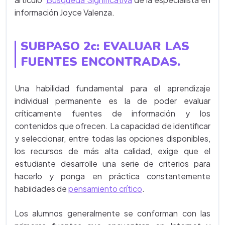
información Joyce Valenza.
SUBPASO 2c: EVALUAR LAS
FUENTES ENCONTRADAS.
Una habilidad fundamental para el aprendizaje
individual permanente es la de poder evaluar
críticamente fuentes de información y los
contenidos que ofrecen. La capacidad de identificar
y seleccionar, entre todas las opciones disponibles,
los recursos de más alta calidad, exige que el
estudiante desarrolle una serie de criterios para
hacerlo y ponga en práctica constantemente
habiidades de
pensamiento crítico
.
Los alumnos generalmente se conforman con las