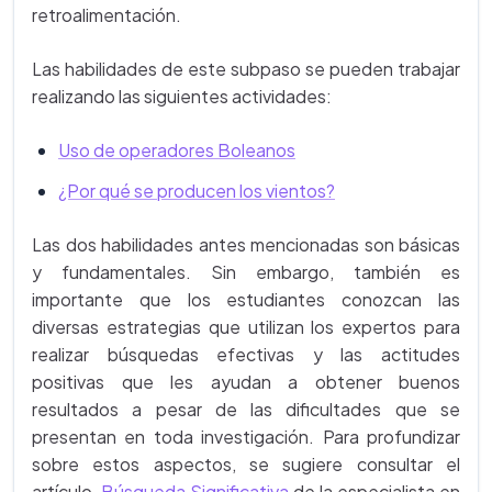
retroalimentación.
Las habilidades de este subpaso se pueden trabajar
realizando las siguientes actividades:
Uso de operadores Boleanos
¿Por qué se producen los vientos?
Las dos habilidades antes mencionadas son básicas
y fundamentales. Sin embargo, también es
importante que los estudiantes conozcan las
diversas estrategias que utilizan los expertos para
realizar búsquedas efectivas y las actitudes
positivas que les ayudan a obtener buenos
resultados a pesar de las dificultades que se
presentan en toda investigación. Para profundizar
sobre estos aspectos, se sugiere consultar el
artículo
Búsqueda Significativa
de la especialista en