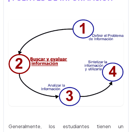
Generalmente, los estudiantes tienen un