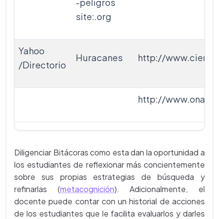
-peligros
site:.org
Yahoo
Huracanes
http://www.cienci
/Directorio
http://www.oname
Diligenciar Bitácoras como esta dan la oportunidad a
los estudiantes de reflexionar más concientemente
sobre sus propias estrategias de búsqueda y
refinarlas (
metacognición
). Adicionalmente, el
docente puede contar con un historial de acciones
de los estudiantes que le facilita evaluarlos y darles