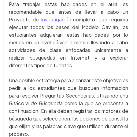
Para trabajar estas habilidades en el aula, es
recomendable que antes de llevar a cabo un
Proyecto de
Investigación
completo, que requiera
ejecutar todos los pasos del Modelo Gavilán, los
estudiantes adquieran estas habilidades por lo
menos en un nivel básico o medio, llevando a cabo
actividades de clase enfocadas únicamente a
realizar búsquedas en Internet y a explorar
diferentes tipos de fuentes.
Una posible estrategia para alcanzar este objetivo es
pedir a los estudiantes que busquen información
para resolver Preguntas Secundarias, utilizando una
Bitácora de Búsqueda
como la que se presenta a
continuación. En ella deben registrar los motores de
búsqueda que seleccionen, las opciones de consulta
que elijan y las palabras clave que utilicen durante el
proceso.