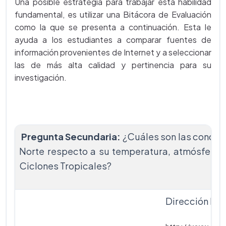
Una posible estrategia para trabajar esta habilidad
fundamental, es utilizar una Bitácora de Evaluación
como la que se presenta a continuación. Esta le
ayuda a los estudiantes a comparar fuentes de
información provenientes de Internet y a seleccionar
las de más alta calidad y pertinencia para su
investigación.
Pregunta Secundaria:
¿Cuáles son las condici
Norte respecto a su temperatura, atmósfera, v
Ciclones Tropicales?
Dirección Fue