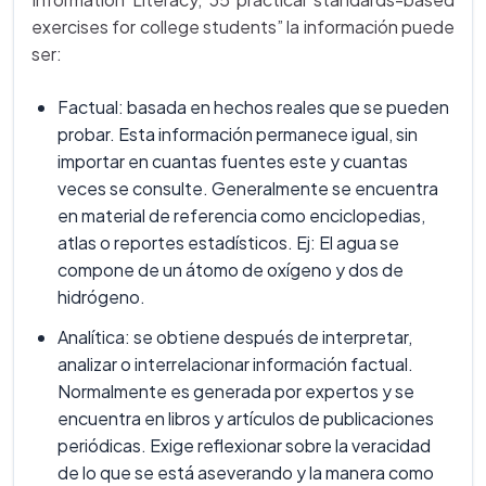
exercises for college students” la información puede
ser:
Factual: basada en hechos reales que se pueden
probar. Esta información permanece igual, sin
importar en cuantas fuentes este y cuantas
veces se consulte. Generalmente se encuentra
en material de referencia como enciclopedias,
atlas o reportes estadísticos. Ej: El agua se
compone de un átomo de oxígeno y dos de
hidrógeno.
Analítica: se obtiene después de interpretar,
analizar o interrelacionar información factual.
Normalmente es generada por expertos y se
encuentra en libros y artículos de publicaciones
periódicas. Exige reflexionar sobre la veracidad
de lo que se está aseverando y la manera como