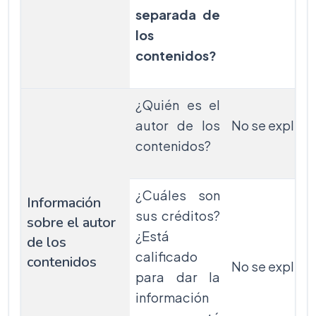
separada de
los
contenidos?
¿Quién es el
autor de los
No se explicit
contenidos?
¿Cuáles son
Información
sus créditos?
sobre el autor
¿Está
de los
calificado
contenidos
No se explicit
para dar la
información