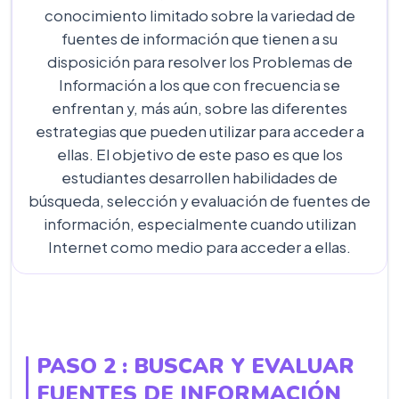
conocimiento limitado sobre la variedad de
fuentes de información que tienen a su
disposición para resolver los Problemas de
Información a los que con frecuencia se
enfrentan y, más aún, sobre las diferentes
estrategias que pueden utilizar para acceder a
ellas. El objetivo de este paso es que los
estudiantes desarrollen habilidades de
búsqueda, selección y evaluación de fuentes de
información, especialmente cuando utilizan
Internet como medio para acceder a ellas.
PASO 2 : BUSCAR Y EVALUAR
FUENTES DE INFORMACIÓN