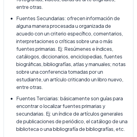
entre otras.
Fuentes Secundarias: ofrecen información de
alguna manera procesada u organizada de
acuedo con un criterio específico, comentarios,
interpretaciones o críticas sobre una o más
fuentes primarias. Ej: Resúmenes e índices,
catálogos, diccionarios, enciclopedias, fuentes
biográficas, bibliografías, atlas y manuales; notas
sobre una conferencia tomadas por un
estudiante, un artículo criticando un libro nuevo,
entre otras.
Fuentes Terciarias: básicamente son guías para
encontrar o localizar fuentes primarias y
secundarias. Ej: un índice de artículos generales
de publicaciones de periódico, el catálogo de una
biblioteca o una bibliografía de bibliografías, etc.