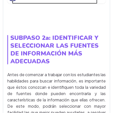
SUBPASO 2a: IDENTIFICAR Y
SELECCIONAR LAS FUENTES
DE INFORMACIÓN MÁS
ADECUADAS
Antes de comenzar a trabajar con los estudiantes las
habilidades para buscar información, es importante
que éstos conozcan e identifiquen toda la variedad
de fuentes donde pueden encontrarla y las
características de la información que ellas ofrecen.
De este modo, podrán seleccionar con mayor
facilidad las que mejor pueden ayudarles a resolver