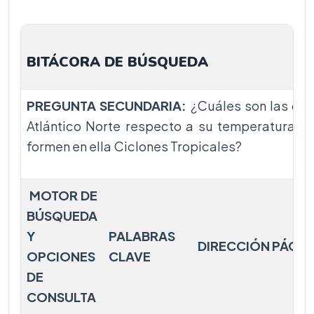
BITÁCORA DE BÚSQUEDA
PREGUNTA SECUNDARIA:
¿Cuáles son las co
Atlántico Norte respecto a su temperatura, at
formen en ella Ciclones Tropicales?
MOTOR DE
BÚSQUEDA
Y
PALABRAS
DIRECCIÓN PÁGIN
OPCIONES
CLAVE
DE
CONSULTA