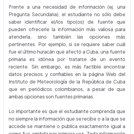
Frente a una necesidad de información (ej. una
Pregunta Secundaria), el estudiante no sólo debe
saber identificar el/los tipo(os) de fuente que
pueden ofrecerle la información más valiosa para
atenderla, sino también las opciones más
pertinentes. Por ejemplo, si se requiere saber cuál
fue el último huracán que afectó a Cuba, una fuente
primaria es idónea por tratarse de un evento
reciente. Sin embargo, es más factible encontrar
datos precisos y confiables en la página Web del
Instituto de Meteorología de la República de Cuba
que en periódicos colombianos, a pesar de que
ambas opciones son fuentes primarias.
Lo importante es que el estudiante comprenda que
no siempre la información que se recibe o a la que se
accede se mantiene o publica exactamente igual a
como fue emitida por primera vez. Toda información