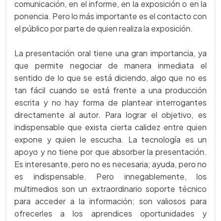
comunicación, en el informe, en la exposición o en la
ponencia. Pero lo más importante es el contacto con
el público por parte de quien realiza la exposición.
La presentación oral tiene una gran importancia, ya
que permite negociar de manera inmediata el
sentido de lo que se está diciendo, algo que no es
tan fácil cuando se está frente a una producción
escrita y no hay forma de plantear interrogantes
directamente al autor. Para lograr el objetivo, es
indispensable que exista cierta calidez entre quien
expone y quien le escucha. La tecnología es un
apoyo y no tiene por que absorber la presentación.
Es interesante, pero no es necesaria; ayuda, pero no
es indispensable. Pero innegablemente, los
multimedios son un extraordinario soporte técnico
para acceder a la información; son valiosos para
ofrecerles a los aprendices oportunidades y