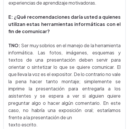
experiencias de aprendizaje motivadoras.
E:
¿Qué recomendaciones daría usted a quienes
utilizan estas herramientas informáticas con el
fin de comunicar?
TNO:
Ser muy sobrios en el manejo de la herramienta
informática. Las fotos, imágenes, esquemas y
textos de una presentación deben servir para
orientar o sintetizar lo que se quiere comunicar. El
que lleva la voz es el expositor. De lo contrario no vale
la pena hacer tanto montaje; simplemente se
imprime la presentación para entregarla a los
asistentes y se espera a ver si alguien quiere
preguntar algo o hacer algún comentario. En este
caso, no habría una exposición oral; estaríamos
frente a la presentación de un
texto escrito.