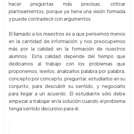
hacer preguntas más precisas, criticar
planteamientos, porque ya tiene una visión formada
y puede contradecir con argumentos.
El llamado a los maestros es a que pensemos menos
en la cantidad de información y nos preocupemos
más por la calidad en la formación de nuestros
alumnos. Esta calidad depende del tiempo que
dedicamos al trabajo con los problemas que
proponemos, leerlos, analizarlos palabra por palabra,
concepto por concepto, preguntar, estudiarlos en su
conjunto, para descubrir su sentido, y negociarlo
para llegar a un acuerdo. El estudiante sólo debe
empezar a trabajar en la solución cuando el problema
tenga sentido discursivo para él.