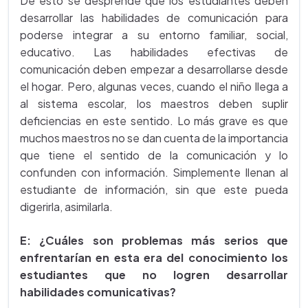
De esto se desprende que los estudiantes deben
desarrollar las habilidades de comunicación para
poderse integrar a su entorno familiar, social,
educativo. Las habilidades efectivas de
comunicación deben empezar a desarrollarse desde
el hogar. Pero, algunas veces, cuando el niño llega a
al sistema escolar, los maestros deben suplir
deficiencias en este sentido. Lo más grave es que
muchos maestros no se dan cuenta de la importancia
que tiene el sentido de la comunicación y lo
confunden con información. Simplemente llenan al
estudiante de información, sin que este pueda
digerirla, asimilarla.
E:
¿Cuáles son problemas más serios que
enfrentarían en esta era del conocimiento los
estudiantes que no logren desarrollar
habilidades comunicativas?