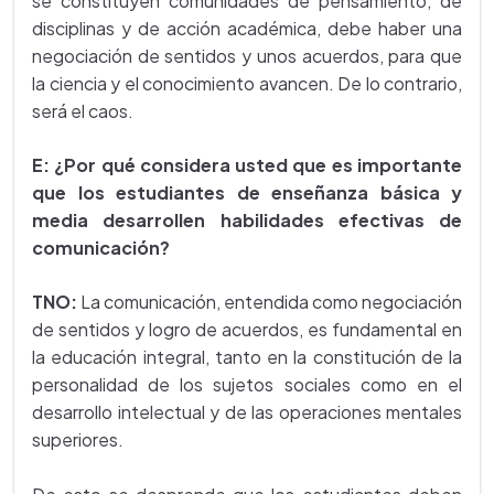
se constituyen comunidades de pensamiento, de
disciplinas y de acción académica, debe haber una
negociación de sentidos y unos acuerdos, para que
la ciencia y el conocimiento avancen. De lo contrario,
será el caos.
E:
¿Por qué considera usted que es importante
que los estudiantes de enseñanza básica y
media desarrollen habilidades efectivas de
comunicación?
TNO:
La comunicación, entendida como negociación
de sentidos y logro de acuerdos, es fundamental en
la educación integral, tanto en la constitución de la
personalidad de los sujetos sociales como en el
desarrollo intelectual y de las operaciones mentales
superiores.