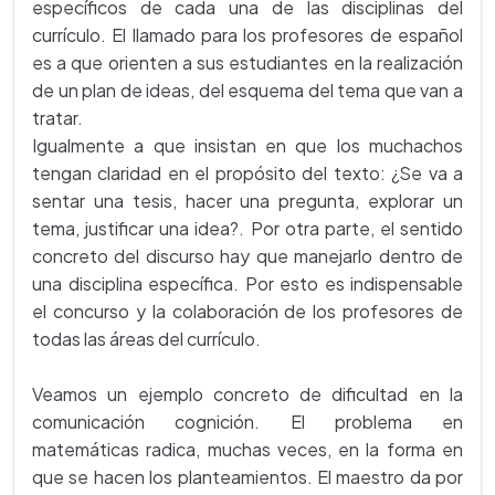
específicos de cada una de las disciplinas del
currículo. El llamado para los profesores de español
es a que orienten a sus estudiantes en la realización
de un plan de ideas, del esquema del tema que van a
tratar.
Igualmente a que insistan en que los muchachos
tengan claridad en el propósito del texto: ¿Se va a
sentar una tesis, hacer una pregunta, explorar un
tema, justificar una idea?. Por otra parte, el sentido
concreto del discurso hay que manejarlo dentro de
una disciplina específica. Por esto es indispensable
el concurso y la colaboración de los profesores de
todas las áreas del currículo.
Veamos un ejemplo concreto de dificultad en la
comunicación cognición. El problema en
matemáticas radica, muchas veces, en la forma en
que se hacen los planteamientos. El maestro da por