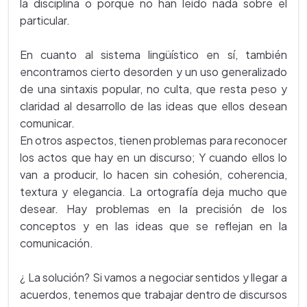
la disciplina o porque no han leído nada sobre el
particular.
En cuanto al sistema lingüístico en sí, también
encontramos cierto desorden y un uso generalizado
de una sintaxis popular, no culta, que resta peso y
claridad al desarrollo de las ideas que ellos desean
comunicar.
En otros aspectos, tienen problemas para reconocer
los actos que hay en un discurso; Y cuando ellos lo
van a producir, lo hacen sin cohesión, coherencia,
textura y elegancia. La ortografía deja mucho que
desear. Hay problemas en la precisión de los
conceptos y en las ideas que se reflejan en la
comunicación.
¿ La solución? Si vamos a negociar sentidos y llegar a
acuerdos, tenemos que trabajar dentro de discursos