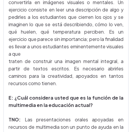
convertirla en imágenes visuales o mentales. Un
ejercicio consiste en leer una descripción de algo y
pedirles a los estudiantes que cierren los ojos y se
imaginen lo que se está describiendo, cómo lo ven,
qué huelen, qué temperatura perciben. Es un
ejercicio que parece sin importancia; pero la finalidad
es llevar a unos estudiantes eminentemente visuales
a que
traten de construir una imagen mental integral, a
partir de textos escritos. Es necesario abrirles
caminos para la creatividad, apoyados en tantos
recursos como tienen.
E:
¿Cuál considera usted que es la función de la
multimedia en la educación actual?
TNO:
Las presentaciones orales apoyadas en
recursos de multimedia son un punto de ayuda en la