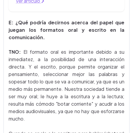
Ver artículo
E:
¿Qué podría decirnos acerca del papel que
juegan los formatos oral y escrito en la
comunicación.
TNO:
El formato oral es importante debido a su
inmediatez, a la posibilidad de una interacción
directa. Y el escrito, porque permite organizar el
pensamiento, seleccionar mejor las palabras y
sopesar todo lo que se va a comunicar, ya que es un
medio más permanente. Nuestra sociedad tiende a
ser muy oral; le huye a la escritura y a la lectura;
resulta más cómodo "botar corriente" y acudir a los
medios audiovisuales, ya que no hay que esforzarse
mucho.