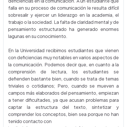
deficiencias en la comunicación. A un estudiante que
falla en su proceso de comunicación le resulta difícil
sobresalir y ejercer un liderazgo en la academia, el
trabajo o la sociedad. La falta de claridad mental y de
pensamiento estructurado ha generado enormes
lagunas en su conocimiento.
En la Universidad recibimos estudiantes que vienen
con deficiencias muy notables en varios aspectos de
la comunicación. Podemos decir que, en cuanto a la
comprensión de lectura, los estudiantes se
defienden bastante bien, cuando se trata de temas
triviales o cotidianos; Pero, cuando se mueven a
campos más elaborados del pensamiento, empiezan
a tener dificultades, ya que acusan problemas para
captar la estructura del texto, sintetizar y
comprender los conceptos, bien sea porque no han
tenido contacto con