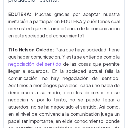
EDUTEKA:
Muchas gracias por aceptar nuestra
invitación a participar en EDUTEKA y cuéntenos cuál
cree usted que es la importancia de la comunicación
en esta sociedad del conocimiento?
Tito Nelson Oviedo:
Para que haya sociedad, tiene
que haber comunicación. Y esta se entiende como la
negociación del sentido
de las cosas que permite
llegar a acuerdos. En la sociedad actual falla la
comunicación; no hay negociación del sentido.
Asistimos a monólogos paralelos; cada uno habla de
democracia a su modo; pero los discursos no se
negocian y, por lo tanto, no se puede llegar a
acuerdos: no se ha negociado el sentido. Así como,
en el nivel de convivencia la comunicación juega un
papel tan importante, en el del conocimiento, donde