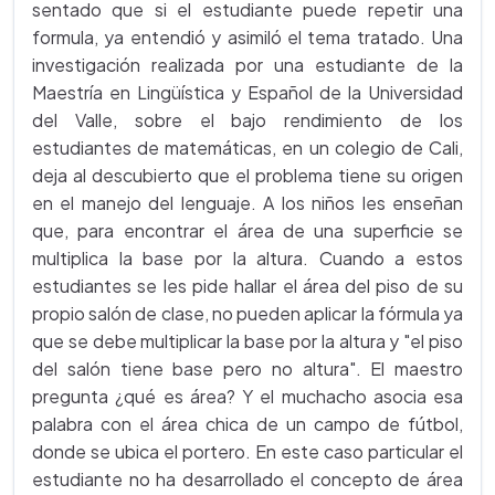
sentado que si el estudiante puede repetir una
formula, ya entendió y asimiló el tema tratado. Una
investigación realizada por una estudiante de la
Maestría en Lingüística y Español de la Universidad
del Valle, sobre el bajo rendimiento de los
estudiantes de matemáticas, en un colegio de Cali,
deja al descubierto que el problema tiene su origen
en el manejo del lenguaje. A los niños les enseñan
que, para encontrar el área de una superficie se
multiplica la base por la altura. Cuando a estos
estudiantes se les pide hallar el área del piso de su
propio salón de clase, no pueden aplicar la fórmula ya
que se debe multiplicar la base por la altura y "el piso
del salón tiene base pero no altura". El maestro
pregunta ¿qué es área? Y el muchacho asocia esa
palabra con el área chica de un campo de fútbol,
donde se ubica el portero. En este caso particular el
estudiante no ha desarrollado el concepto de área