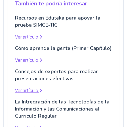
También te podría interesar
Recursos en Eduteka para apoyar la
prueba SIMCE-TIC
Ver artículo
Cómo aprende la gente (Primer Capítulo)
Ver artículo
Consejos de expertos para realizar
presentaciones efectivas
Ver artículo
La Intregración de las Tecnologías de la
Información y las Comunicaciones al
Currículo Regular