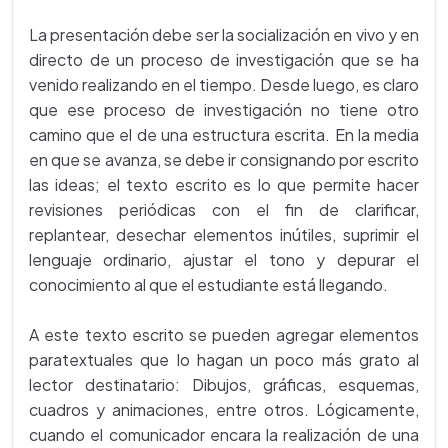
La presentación debe ser la socialización en vivo y en
directo de un proceso de investigación que se ha
venido realizando en el tiempo. Desde luego, es claro
que ese proceso de investigación no tiene otro
camino que el de una estructura escrita. En la media
en que se avanza, se debe ir consignando por escrito
las ideas; el texto escrito es lo que permite hacer
revisiones periódicas con el fin de clarificar,
replantear, desechar elementos inútiles, suprimir el
lenguaje ordinario, ajustar el tono y depurar el
conocimiento al que el estudiante está llegando.
A este texto escrito se pueden agregar elementos
paratextuales que lo hagan un poco más grato al
lector destinatario: Dibujos, gráficas, esquemas,
cuadros y animaciones, entre otros. Lógicamente,
cuando el comunicador encara la realización de una