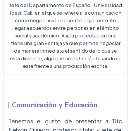
Jefe del Departamento de Español, Universidad
Icesi, Cali, en el que se refiere a la comunicación
como negociación de sentido que permite
llegar a acuerdos entre personas en el ámbito
social y académico. Así, la presentación oral
tiene una gran ventaja ya que permite negociar
de manera inmediata el sentido de lo que se
está diciendo, algo que no es tan fácil cuando se
está frente a una producción escrita.
Comunicación y Educación
Tenemos el gusto de presentar a Tito
Nelson Oviedo, profesor titular y jefe del