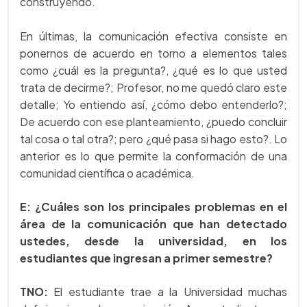
construyendo.
En últimas, la comunicación efectiva consiste en
ponernos de acuerdo en torno a elementos tales
como ¿cuál es la pregunta?, ¿qué es lo que usted
trata de decirme?; Profesor, no me quedó claro este
detalle; Yo entiendo así, ¿cómo debo entenderlo?;
De acuerdo con ese planteamiento, ¿puedo concluir
tal cosa o tal otra?; pero ¿qué pasa si hago esto?. Lo
anterior es lo que permite la conformación de una
comunidad científica o académica.
E:
¿Cuáles son los principales problemas en el
área de la comunicación que han detectado
ustedes, desde la universidad, en los
estudiantes que ingresan a primer semestre?
TNO:
El estudiante trae a la Universidad muchas