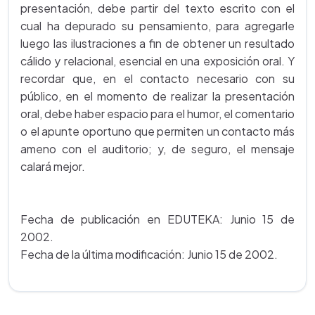
presentación, debe partir del texto escrito con el
cual ha depurado su pensamiento, para agregarle
luego las ilustraciones a fin de obtener un resultado
cálido y relacional, esencial en una exposición oral. Y
recordar que, en el contacto necesario con su
público, en el momento de realizar la presentación
oral, debe haber espacio para el humor, el comentario
o el apunte oportuno que permiten un contacto más
ameno con el auditorio; y, de seguro, el mensaje
calará mejor.
Fecha de publicación en EDUTEKA: Junio 15 de
2002.
Fecha de la última modificación: Junio 15 de 2002.