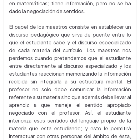
en matemáticas; tiene información, pero no se ha
dado la negociación de sentidos.
El papel de los maestros consiste en establecer un
discurso pedagógico que sirva de puente entre lo
que el estudiante sabe y el discurso especializado
de cada materia del currículo. Los maestros nos
perdemos cuando pretendemos que el estudiante
entre directamente al discurso especializado y los
estudiantes reaccionan memorizando la información
recibida sin integrarla a su estructura mental. El
profesor no solo debe comunicar la información
referente a su materia sino que además debe llevar al
aprendiz a que maneje el sentido apropiado
negociado con el profesor. Así, el estudiante
interioriza esos sentidos del lenguaje propio de la
materia que esta estudiando; y esto le permitirá
interactuar con otras personas del ámbito de ésta,