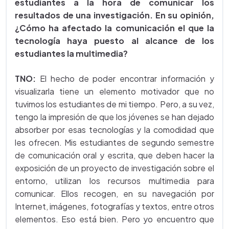
estudiantes a la hora de comunicar los
resultados de una investigación. En su opinión,
¿Cómo ha afectado la comunicación el que la
tecnología haya puesto al alcance de los
estudiantes la multimedia?
TNO:
El hecho de poder encontrar información y
visualizarla tiene un elemento motivador que no
tuvimos los estudiantes de mi tiempo. Pero, a su vez,
tengo la impresión de que los jóvenes se han dejado
absorber por esas tecnologías y la comodidad que
les ofrecen. Mis estudiantes de segundo semestre
de comunicación oral y escrita, que deben hacer la
exposición de un proyecto de investigación sobre el
entorno, utilizan los recursos multimedia para
comunicar. Ellos recogen, en su navegación por
Internet, imágenes, fotografías y textos, entre otros
elementos. Eso está bien. Pero yo encuentro que