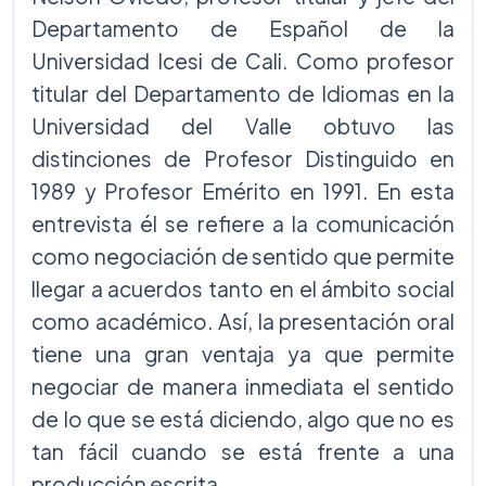
Departamento de Español de la
Universidad Icesi de Cali. Como profesor
titular del Departamento de Idiomas en la
Universidad del Valle obtuvo las
distinciones de Profesor Distinguido en
1989 y Profesor Emérito en 1991. En esta
entrevista él se refiere a la comunicación
como negociación de sentido que permite
llegar a acuerdos tanto en el ámbito social
como académico. Así, la presentación oral
tiene una gran ventaja ya que permite
negociar de manera inmediata el sentido
de lo que se está diciendo, algo que no es
tan fácil cuando se está frente a una
producción escrita.