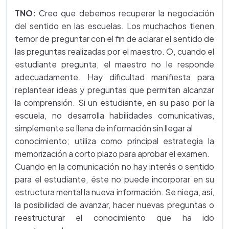
TNO:
Creo que debemos recuperar la negociación
del sentido en las escuelas. Los muchachos tienen
temor de preguntar con el fin de aclarar el sentido de
las preguntas realizadas por el maestro. O, cuando el
estudiante pregunta, el maestro no le responde
adecuadamente. Hay dificultad manifiesta para
replantear ideas y preguntas que permitan alcanzar
la comprensión. Si un estudiante, en su paso por la
escuela, no desarrolla habilidades comunicativas,
simplemente se llena de información sin llegar al
conocimiento; utiliza como principal estrategia la
memorización a corto plazo para aprobar el examen.
Cuando en la comunicación no hay interés o sentido
para el estudiante, éste no puede incorporar en su
estructura mental la nueva información. Se niega, así,
la posibilidad de avanzar, hacer nuevas preguntas o
reestructurar el conocimiento que ha ido