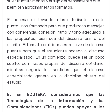
su estructura mental y al flujo del pensamiento que
permiten aproximar estos formatos.
Es necesario ir llevando a los estudiantes a este
punto, irlos formando para que produzcan mensajes
con coherencia, cohesión, ritmo y tono adecuado a
los propósitos, bien sea del discurso oral o del
escrito. El formato oral del maestro sirve de discurso
puente para que el estudiante acceda al discurso
especializado. En un comienzo, puede ser un poco
suelto, con frases propias del discurso cotidiano,
mientras negocia los sentidos que el discurso
especializado genera en la disciplina objeto del
estudio.
E:
En EDUTEKA consideramos que las
Tecnologías de la Información y las
Comunicaciones (TICs) pueden apoyar a los