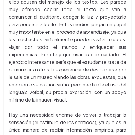
ellos abusan del manejo de los textos. Les parece
muy cómodo copiar todo el texto que van a
comunicar al auditorio, apagar la luz y proyectarlo
para ponerse a leerlo. Estos medios juegan un papel
muy importante en el proceso de aprendizaje, ya que
los muchachos, virtualmente pueden visitar museos,
viajar por todo el mundo y enriquecer sus
experiencias. Pero hay que usarlos con cuidado. El
ejercicio interesante sería que el estudiante trate de
comunicar a otros la experiencia de desplazarse por
la sala de un museo viendo las obras expuestas, qué
emoción o sensación sintió, pero mediante el uso del
lenguaje verbal, su propia expresión, con un apoyo
mínimo de la imagen visual.
Hay una necesidad enorme de volver a trabajar la
sensación (el estímulo de los sentidos), ya que es la
única manera de recibir información empírica, para