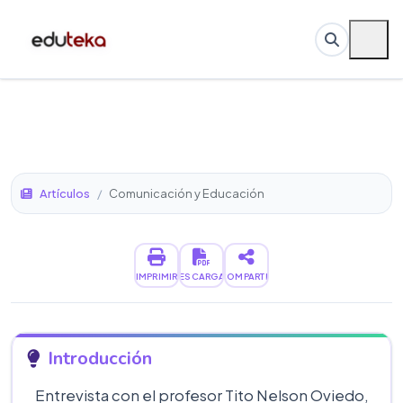
Artículos
/
Comunicación y Educación
IMPRIMIR
DESCARGAR
COMPARTIR
Introducción
Entrevista con el profesor Tito Nelson Oviedo,