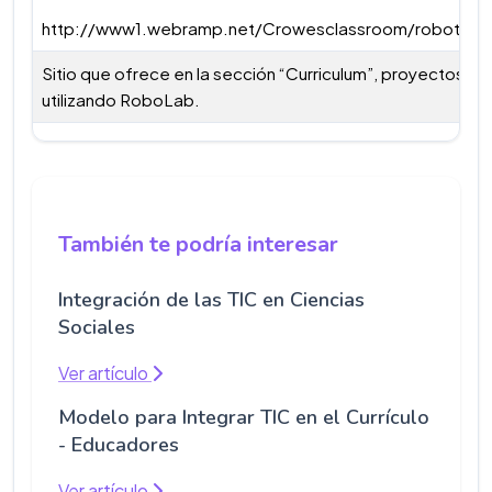
http://www1.webramp.net/Crowesclassroom/robotic
Sitio que ofrece en la sección “Curriculum”, proyectos de
utilizando RoboLab.
También te podría interesar
Integración de las TIC en Ciencias
Sociales
Ver artículo
Modelo para Integrar TIC en el Currículo
- Educadores
Ver artículo