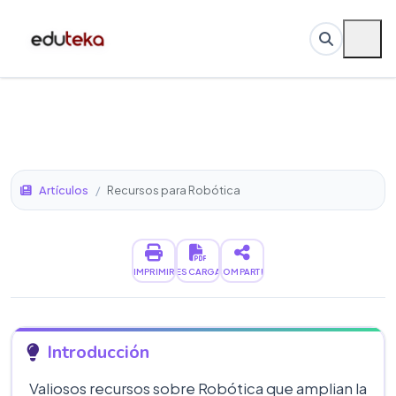
Artículos
/
Recursos para Robótica
IMPRIMIR
DESCARGAR
COMPARTIR
Introducción
Valiosos recursos sobre Robótica que amplian la