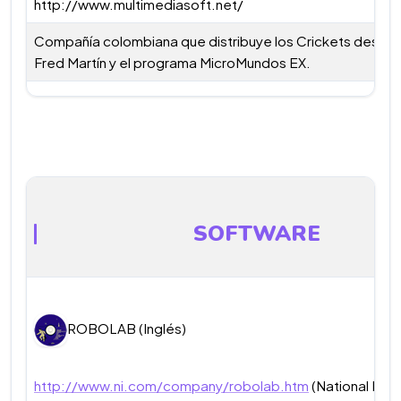
http://www.multimediasoft.net/
Compañía colombiana que distribuye los Crickets desarr
Fred Martín y el programa MicroMundos EX.
SOFTWARE
ROBOLAB (Inglés)
http://www.ni.com/company/robolab.htm
(National Inst