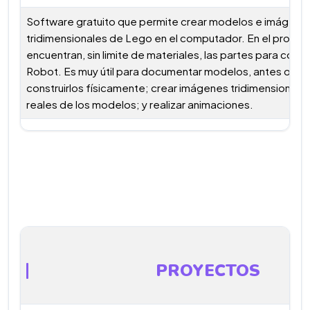
Software gratuito que permite crear modelos e imágene
tridimensionales de Lego en el computador. En el progr
encuentran, sin limite de materiales, las partes para constr
Robot. Es muy útil para documentar modelos, antes o d
construirlos físicamente; crear imágenes tridimensionale
reales de los modelos; y realizar animaciones.
PROYECTOS