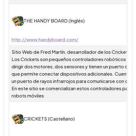
THE HANDY BOARD (Inglés)
http://www.handyboard.com/
Sitio Web de Fred Martín, desarrollador de los Crickets en
Los Crickets son pequeños controladores robóticos qu
dirigir dos motores, dos sensores y tienen un puerto de 
que permite conectar dispositivos adicionales. Cuenta 
un puerto de rayos infrarrojos para comunicarse con otro
En este sitio se comercializan estos controladores para c
robots móviles
CRICKETS (Castellano)