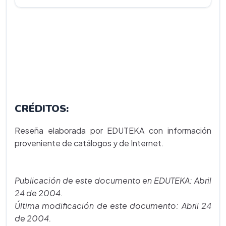
CRÉDITOS:
Reseña elaborada por EDUTEKA con información
proveniente de catálogos y de Internet.
Publicación de este documento en EDUTEKA: Abril
24 de 2004.
Última modificación de este documento: Abril 24
de 2004.