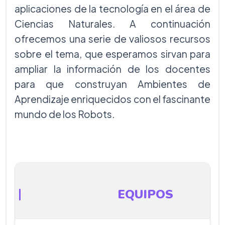
aplicaciones de la tecnología en el área de
Ciencias Naturales. A continuación
ofrecemos una serie de valiosos recursos
sobre el tema, que esperamos sirvan para
ampliar la información de los docentes
para que construyan Ambientes de
Aprendizaje enriquecidos con el fascinante
mundo de los Robots.
EQUIPOS