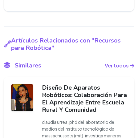
Artículos Relacionados con "Recursos
para Robótica"
Similares
Ver todos
Diseño De Aparatos
Robóticos: Colaboración Para
El Aprendizaje Entre Escuela
Rural Y Comunidad
claudia urrea, phd del laboratorio de
medios del instituto tecnológico de
massachussets (mit), investiga maneras