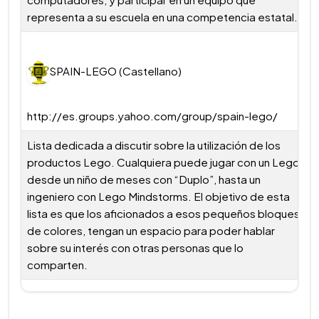
representa a su escuela en una competencia estatal.
SPAIN-LEGO (Castellano)
http://es.groups.yahoo.com/group/spain-lego/
Lista dedicada a discutir sobre la utilización de los
productos Lego. Cualquiera puede jugar con un Lego,
desde un niño de meses con “Duplo”, hasta un
ingeniero con Lego Mindstorms. El objetivo de esta
lista es que los aficionados a esos pequeños bloques
de colores, tengan un espacio para poder hablar
sobre su interés con otras personas que lo
comparten.