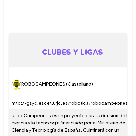
CLUBES Y LIGAS
ROBOCAMPEONES (Castellano)
http://gsyc.escet.urjc.es/robotica/robocampeones/
RoboCampeones es un proyecto para la difusión de la
ciencia y la tecnología financiado por el Ministerio de
Ciencia y Tecnología de España. Culminará con un