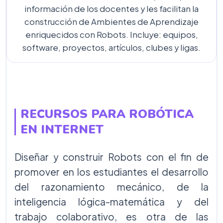
información de los docentes y les facilitan la
construcción de Ambientes de Aprendizaje
enriquecidos con Robots. Incluye: equipos,
software, proyectos, artículos, clubes y ligas.
RECURSOS PARA ROBÓTICA
EN INTERNET
Diseñar y construir Robots con el fin de
promover en los estudiantes el desarrollo
del razonamiento mecánico, de la
inteligencia lógica-matemática y del
trabajo colaborativo, es otra de las