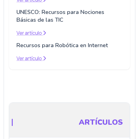
UNESCO: Recursos para Nociones
Básicas de las TIC
Ver artículo
Recursos para Robótica en Internet
Ver artículo
ARTÍCULOS