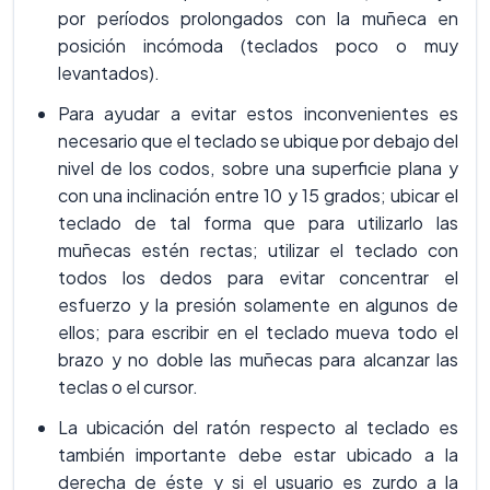
por períodos prolongados con la muñeca en
posición incómoda (teclados poco o muy
levantados).
Para ayudar a evitar estos inconvenientes es
necesario que el teclado se ubique por debajo del
nivel de los codos, sobre una superficie plana y
con una inclinación entre 10 y 15 grados; ubicar el
teclado de tal forma que para utilizarlo las
muñecas estén rectas; utilizar el teclado con
todos los dedos para evitar concentrar el
esfuerzo y la presión solamente en algunos de
ellos; para escribir en el teclado mueva todo el
brazo y no doble las muñecas para alcanzar las
teclas o el cursor.
La ubicación del ratón respecto al teclado es
también importante debe estar ubicado a la
derecha de éste y si el usuario es zurdo a la