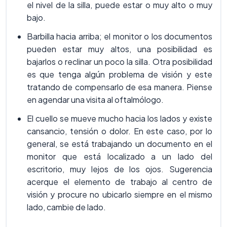
el nivel de la silla, puede estar o muy alto o muy
bajo.
Barbilla hacia arriba; el monitor o los documentos
pueden estar muy altos, una posibilidad es
bajarlos o reclinar un poco la silla. Otra posibilidad
es que tenga algún problema de visión y este
tratando de compensarlo de esa manera. Piense
en agendar una visita al oftalmólogo.
El cuello se mueve mucho hacia los lados y existe
cansancio, tensión o dolor. En este caso, por lo
general, se está trabajando un documento en el
monitor que está localizado a un lado del
escritorio, muy lejos de los ojos. Sugerencia
acerque el elemento de trabajo al centro de
visión y procure no ubicarlo siempre en el mismo
lado, cambie de lado.