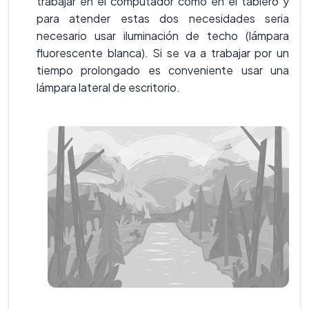
trabajar en el computador como en el tablero y
para atender estas dos necesidades seria
necesario usar iluminación de techo (lámpara
fluorescente blanca). Si se va a trabajar por un
tiempo prolongado es conveniente usar una
lámpara lateral de escritorio.