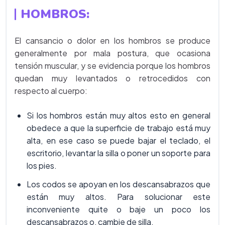
HOMBROS
:
El cansancio o dolor en los hombros se produce
generalmente por mala postura, que ocasiona
tensión muscular, y se evidencia porque los hombros
quedan muy levantados o retrocedidos con
respecto al cuerpo:
Si los hombros están muy altos esto en general
obedece a que la superficie de trabajo está muy
alta, en ese caso se puede bajar el teclado, el
escritorio, levantar la silla o poner un soporte para
los pies.
Los codos se apoyan en los descansabrazos que
están muy altos. Para solucionar este
inconveniente quite o baje un poco los
descansabrazos o, cambie de silla.