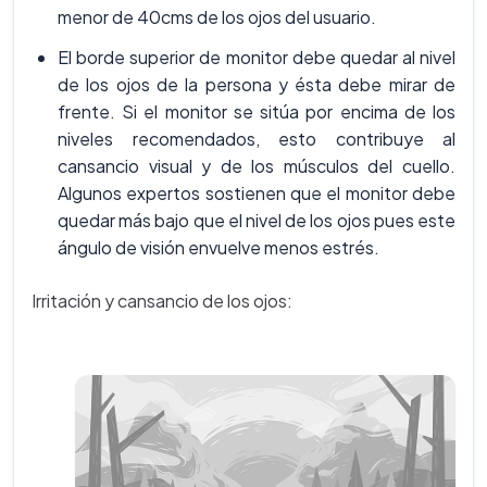
menor de 40cms de los ojos del usuario.
El borde superior de monitor debe quedar al nivel
de los ojos de la persona y ésta debe mirar de
frente. Si el monitor se sitúa por encima de los
niveles recomendados, esto contribuye al
cansancio visual y de los músculos del cuello.
Algunos expertos sostienen que el monitor debe
quedar más bajo que el nivel de los ojos pues este
ángulo de visión envuelve menos estrés.
Irritación y cansancio de los ojos: