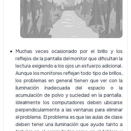
Muchas veces ocasionado por el brillo y los
reflejos de la pantalla del monitor que dificultan la
lectura exigiendo a los ojos un esfuerzo adicional.
Aunque los monitores reflejan todo tipo de brillos,
los problemas en general tienen que ver con la
iluminación inadecuada del espacio o la
acumulación de polvo y suciedad en la pantalla.
Idealmente los computadores deben ubicarse
perpendicularmente a las ventanas para eliminar
el problema. El problema es que las aulas de clase
deben tener una iluminación que ayude tanto a