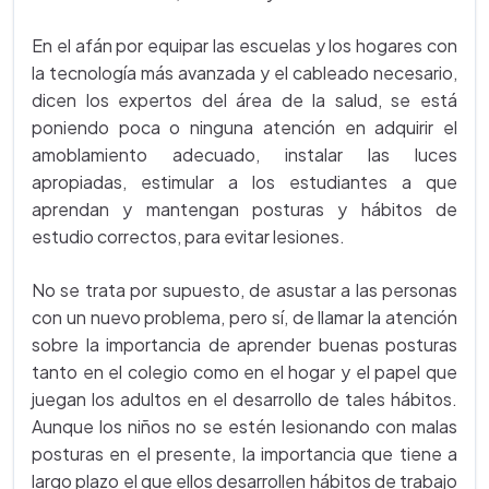
En el afán por equipar las escuelas y los hogares con
la tecnología más avanzada y el cableado necesario,
dicen los expertos del área de la salud, se está
poniendo poca o ninguna atención en adquirir el
amoblamiento adecuado, instalar las luces
apropiadas, estimular a los estudiantes a que
aprendan y mantengan posturas y hábitos de
estudio correctos, para evitar lesiones.
No se trata por supuesto, de asustar a las personas
con un nuevo problema, pero sí, de llamar la atención
sobre la importancia de aprender buenas posturas
tanto en el colegio como en el hogar y el papel que
juegan los adultos en el desarrollo de tales hábitos.
Aunque los niños no se estén lesionando con malas
posturas en el presente, la importancia que tiene a
largo plazo el que ellos desarrollen hábitos de trabajo