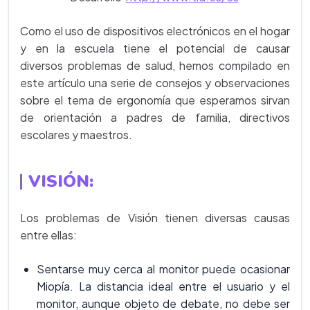
Como el uso de dispositivos electrónicos en el hogar
y en la escuela tiene el potencial de causar
diversos problemas de salud, hemos compilado en
este artículo una serie de consejos y observaciones
sobre el tema de ergonomía que esperamos sirvan
de orientación a padres de familia, directivos
escolares y maestros.
VISIÓN
:
Los problemas de Visión tienen diversas causas
entre ellas:
Sentarse muy cerca al monitor puede ocasionar
Miopía. La distancia ideal entre el usuario y el
monitor, aunque objeto de debate, no debe ser