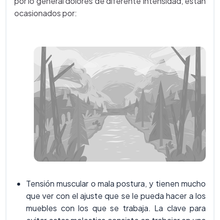
por lo general dolores de diferente intensidad, están
ocasionados por:
Tensión muscular o mala postura, y tienen mucho
que ver con el ajuste que se le pueda hacer a los
muebles con los que se trabaja. La clave para