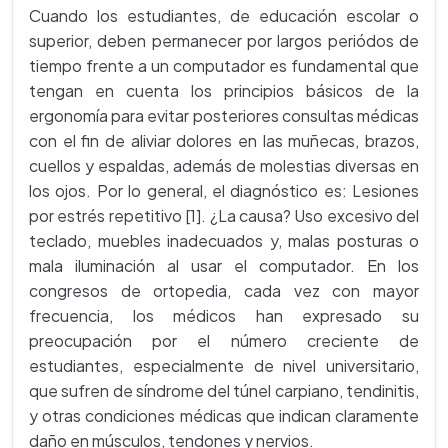
Cuando los estudiantes, de educación escolar o
superior, deben permanecer por largos periódos de
tiempo frente a un computador es fundamental que
tengan en cuenta los principios básicos de la
ergonomía para evitar posteriores consultas médicas
con el fin de aliviar dolores en las muñecas, brazos,
cuellos y espaldas, además de molestias diversas en
los ojos. Por lo general, el diagnóstico es: Lesiones
por estrés repetitivo [1]. ¿La causa? Uso excesivo del
teclado, muebles inadecuados y, malas posturas o
mala iluminación al usar el computador. En los
congresos de ortopedia, cada vez con mayor
frecuencia, los médicos han expresado su
preocupación por el número creciente de
estudiantes, especialmente de nivel universitario,
que sufren de síndrome del túnel carpiano, tendinitis,
y otras condiciones médicas que indican claramente
daño en músculos, tendones y nervios.