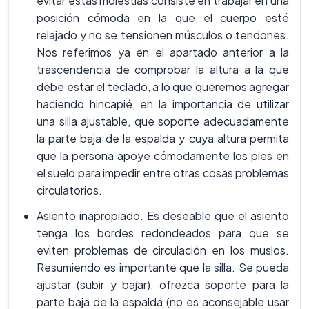
evitar estas molestias consiste en trabajar en una
posición cómoda en la que el cuerpo esté
relajado y no se tensionen músculos o tendones.
Nos referimos ya en el apartado anterior a la
trascendencia de comprobar la altura a la que
debe estar el teclado, a lo que queremos agregar
haciendo hincapié, en la importancia de utilizar
una silla ajustable, que soporte adecuadamente
la parte baja de la espalda y cuya altura permita
que la persona apoye cómodamente los pies en
el suelo para impedir entre otras cosas problemas
circulatorios.
Asiento inapropiado. Es deseable que el asiento
tenga los bordes redondeados para que se
eviten problemas de circulación en los muslos.
Resumiendo es importante que la silla: Se pueda
ajustar (subir y bajar); ofrezca soporte para la
parte baja de la espalda (no es aconsejable usar