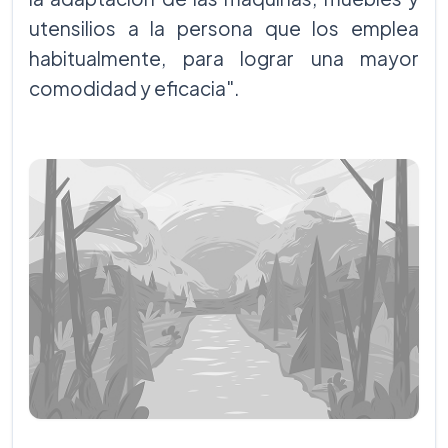
utensilios a la persona que los emplea
habitualmente, para lograr una mayor
comodidad y eficacia".