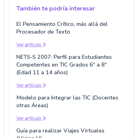
También te podría interesar
El Pensamiento Crítico, más allá del
Procesador de Texto
Ver artículo
NETS-S 2007: Perfil para Estudiantes
Competentes en TIC Grados 6° a 8°
(Edad 11 a 14 años)
Ver artículo
Modelo para Integrar las TIC (Docentes
otras Áreas)
Ver artículo
Guía para realizar Viajes Virtuales