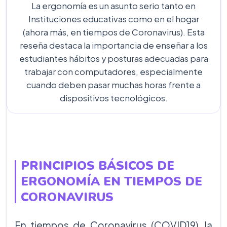
La ergonomía es un asunto serio tanto en
Instituciones educativas como en el hogar
(ahora más, en tiempos de Coronavirus). Esta
reseña destaca la importancia de enseñar a los
estudiantes hábitos y posturas adecuadas para
trabajar con computadores, especialmente
cuando deben pasar muchas horas frente a
dispositivos tecnológicos.
PRINCIPIOS BÁSICOS DE
ERGONOMÍA EN TIEMPOS DE
CORONAVIRUS
En tiempos de Coronavirus (COVID19), la