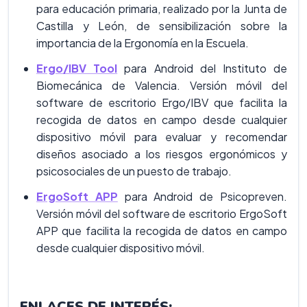
para educación primaria, realizado por la Junta de
Castilla y León, de sensibilización sobre la
importancia de la Ergonomía en la Escuela.
Ergo/IBV Tool
para Android del Instituto de
Biomecánica de Valencia. Versión móvil del
software de escritorio Ergo/IBV que facilita la
recogida de datos en campo desde cualquier
dispositivo móvil para evaluar y recomendar
diseños asociado a los riesgos ergonómicos y
psicosociales de un puesto de trabajo.
ErgoSoft APP
para Android de Psicopreven.
Versión móvil del software de escritorio ErgoSoft
APP que facilita la recogida de datos en campo
desde cualquier dispositivo móvil.
ENLACES DE INTERÉS
: