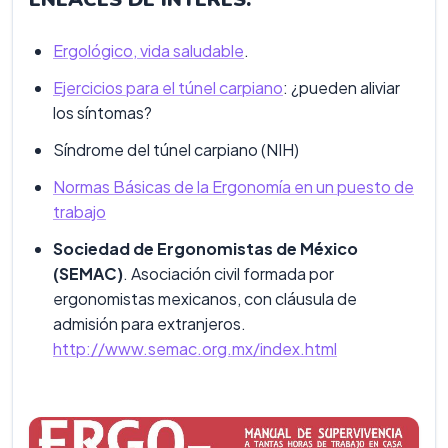
Ergológico, vida saludable
.
Ejercicios para el túnel carpiano
: ¿pueden aliviar
los síntomas?
Síndrome del túnel carpiano (NIH)
Normas Básicas de la Ergonomía en un puesto de
trabajo
Sociedad de Ergonomistas de México
(SEMAC)
. Asociación civil formada por
ergonomistas mexicanos, con cláusula de
admisión para extranjeros.
http://www.semac.org.mx/index.html