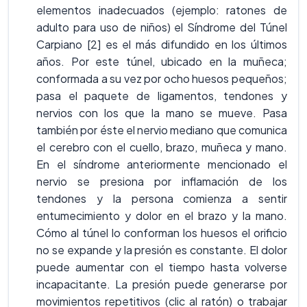
elementos inadecuados (ejemplo: ratones de
adulto para uso de niños) el Síndrome del Túnel
Carpiano [2] es el más difundido en los últimos
años. Por este túnel, ubicado en la muñeca;
conformada a su vez por ocho huesos pequeños;
pasa el paquete de ligamentos, tendones y
nervios con los que la mano se mueve. Pasa
también por éste el nervio mediano que comunica
el cerebro con el cuello, brazo, muñeca y mano.
En el síndrome anteriormente mencionado el
nervio se presiona por inflamación de los
tendones y la persona comienza a sentir
entumecimiento y dolor en el brazo y la mano.
Cómo al túnel lo conforman los huesos el orificio
no se expande y la presión es constante. El dolor
puede aumentar con el tiempo hasta volverse
incapacitante. La presión puede generarse por
movimientos repetitivos (clic al ratón) o trabajar