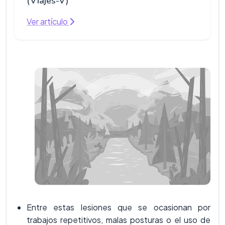
(Viajes-V)
Ver artículo
Entre estas lesiones que se ocasionan por
trabajos repetitivos, malas posturas o el uso de