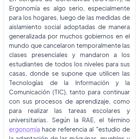
Ergonomía es algo serio, especialmente
para los hogares, luego de las medidas de
aislamiento social adoptadas de manera
generalizada por muchos gobiernos en el
mundo que cancelaron temporalmente las
clases presenciales y mandaron a los
estudiantes de todos los niveles para sus
casas, donde se supone que utilicen las
Tecnologías de la Información y la
Comunicación (TIC), tanto para continuar
con sus procesos de aprendizaje, como
para realizar las tareas escolares y
universitarias. Según la RAE, el término
ergonomía
hace referencia al "estudio de
la adaptación de las máquinas, muebles y