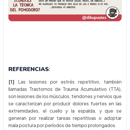
REFERENCIAS
:
[1]
Las lesiones por estrés repetitivo, también
llamadas Trastornos de Trauma Acumulativo (TTA),
son lesiones de los músculos, tendones y nervios que
se caracterizan por producir dolores fuertes en las
extremidades, el cuello y la espalda, y que se
generan por realizar tareas repetitivas o adoptar
mala postura por períodos de tiempo prolongados.