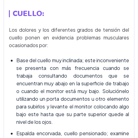
CUELLO
:
Los dolores y los diferentes grados de tensión del
cuello ponen en evidencia problemas musculares
ocasionados por:
Base del cuello muy inclinada; este inconveniente
se presenta con más frecuencia cuando se
trabaja consultando documentos que se
encuentran muy abajo en la superficie de trabajo
o cuando el monitor está muy bajo. Soluciónelo
utilizando un porta documentos u otro elemento
para subirlos y levante el monitor colocando algo
bajo este hasta que su parte superior quede al
nivel de los ojos.
Espalda encorvada, cuello pensionado; examine