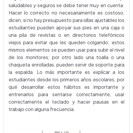
saludables y seguros se debe tener muy en cuenta.
Hacer lo correcto no necesariamente es costoso,
dicen, si no hay presupuesto para sillas ajustables los
estudiantes pueden apoyar sus pies en una caja o
una pila de revistas o en directorios telefónicos
viejos para evitar que les queden colgando; estos
mismos elementos se pueden usar para subir el nivel
de los monitores; por otro lado una toalla o una
chaqueta enrolladas, pueden servir de soporte para
la espalda. Lo más importante es explicar a los
estudiantes desde los primeros años escolares, por
qué desarrollar estos hábitos es importante y
entrenarlos para sentarse correctamente, usar
correctamente el teclado y hacer pausas en el
trabajo con alguna frecuencia.