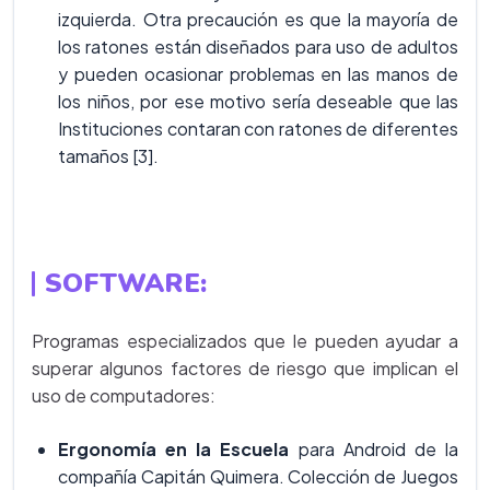
izquierda. Otra precaución es que la mayoría de
los ratones están diseñados para uso de adultos
y pueden ocasionar problemas en las manos de
los niños, por ese motivo sería deseable que las
Instituciones contaran con ratones de diferentes
tamaños [3].
SOFTWARE
:
Programas especializados que le pueden ayudar a
superar algunos factores de riesgo que implican el
uso de computadores:
Ergonomía en la Escuela
para Android de la
compañía Capitán Quimera. Colección de Juegos