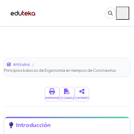
Artículos
/
Principios básicos de Ergonomía en tiempos de Coronavirus
IMPRIMIR
DESCARGAR
COMPARTIR
Introducción