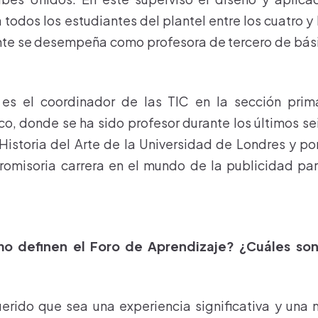
todos los estudiantes del plantel entre los cuatro y
te se desempeña como profesora de tercero de básic
 es el coordinador de las TIC en la sección prim
o, donde se ha sido profesor durante los últimos se
istoria del Arte de la Universidad de Londres y po
omisoria carrera en el mundo de la publicidad par
 definen el Foro de Aprendizaje? ¿Cuáles son 
ido que sea una experiencia significativa y una 