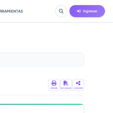
Ingresar
RRAMIENTAS
IMPRIMIR
DESCARGAR
COMPARTIR