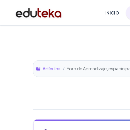
INICIO
Artículos
/
Foro de Aprendizaje, espacio pa