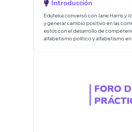
Introducción
Eduteka conversó con Jane Harris y 
y generar cambio positivo en las com
estos con el desarrollo de competenc
alfabetismo político y alfabetismo e
FORO D
PRÁCTI