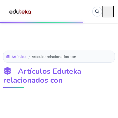
Artículos
/
Artículos relacionados con
Artículos Eduteka
relacionados con