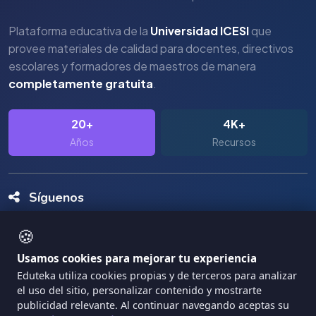
Plataforma educativa de la
Universidad ICESI
que
provee materiales de calidad para docentes, directivos
escolares y formadores de maestros de manera
completamente gratuita
.
20+
4K+
Años
Recursos
Síguenos
🍪
Usamos cookies para mejorar tu experiencia
Eduteka utiliza cookies propias y de terceros para analizar
el uso del sitio, personalizar contenido y mostrarte
Copyright Eduteka 2001-2026 - Universidad ICESI
publicidad relevante. Al continuar navegando aceptas su