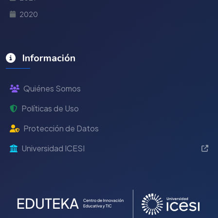
2020
Información
Quiénes Somos
Políticas de Uso
Protección de Datos
Universidad ICESI