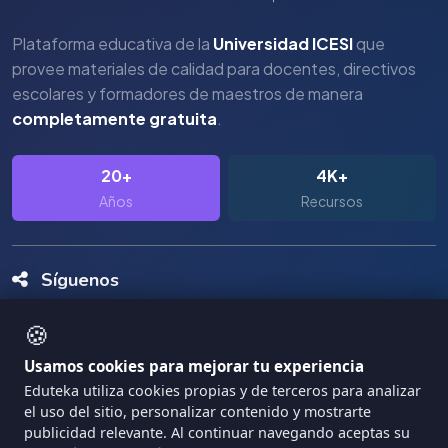
Plataforma educativa de la
Universidad ICESI
que
provee materiales de calidad para docentes, directivos
escolares y formadores de maestros de manera
completamente gratuita
.
20+
4K+
Años
Recursos
Síguenos
🍪
Usamos cookies para mejorar tu experiencia
Eduteka utiliza cookies propias y de terceros para analizar
el uso del sitio, personalizar contenido y mostrarte
Copyright Eduteka 2001-2026 - Universidad ICESI
publicidad relevante. Al continuar navegando aceptas su