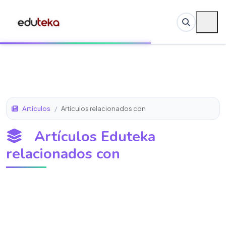
Artículos
/
Artículos relacionados con
Artículos Eduteka
relacionados con