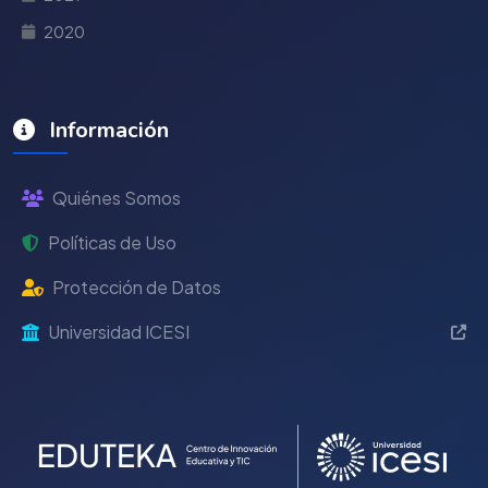
2020
Información
Quiénes Somos
Políticas de Uso
Protección de Datos
Universidad ICESI