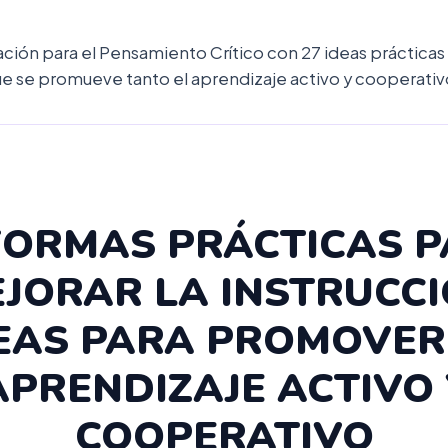
ción para el Pensamiento Crítico con 27 ideas prácticas
que se promueve tanto el aprendizaje activo y cooperati
FORMAS PRÁCTICAS 
JORAR LA INSTRUCC
EAS PARA PROMOVER
APRENDIZAJE ACTIVO 
COOPERATIVO