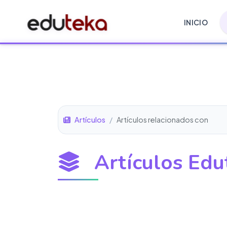
INICIO
Artículos
/
Artículos relacionados con
Artículos Edu