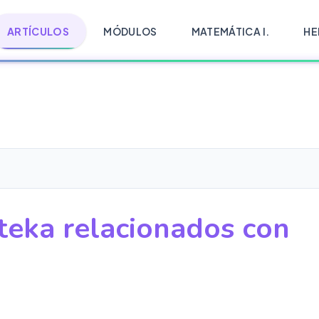
ARTÍCULOS
MÓDULOS
MATEMÁTICA I.
HE
teka relacionados con