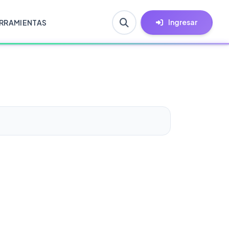
Ingresar
RRAMIENTAS