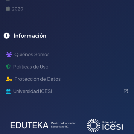
2020
Información
Quiénes Somos
Políticas de Uso
Protección de Datos
Universidad ICESI