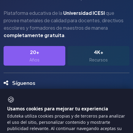
Plataforma educativa de la
Universidad ICESI
que
provee materiales de calidad para docentes, directivos
escolares y formadores de maestros de manera
completamente gratuita
.
20+
4K+
Años
Recursos
Síguenos
🍪
Usamos cookies para mejorar tu experiencia
Eduteka utiliza cookies propias y de terceros para analizar
el uso del sitio, personalizar contenido y mostrarte
Copyright Eduteka 2001-2026 - Universidad ICESI
publicidad relevante. Al continuar navegando aceptas su