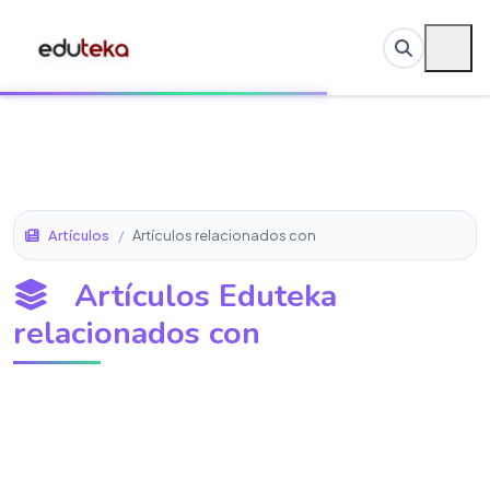
Artículos
/
Artículos relacionados con
Artículos Eduteka
relacionados con