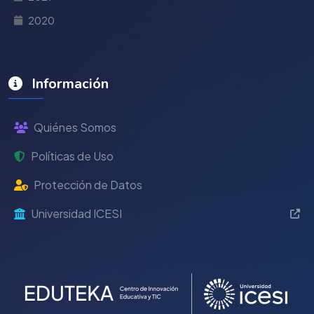
2020
Información
Quiénes Somos
Políticas de Uso
Protección de Datos
Universidad ICESI