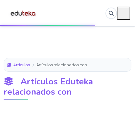
Artículos
/
Artículos relacionados con
Artículos Eduteka
relacionados con