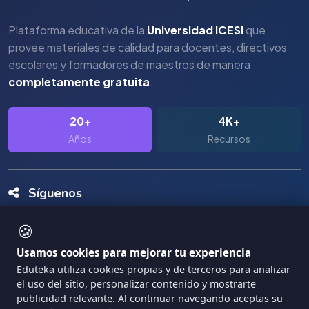
Plataforma educativa de la
Universidad ICESI
que
provee materiales de calidad para docentes, directivos
escolares y formadores de maestros de manera
completamente gratuita
.
20+
4K+
Años
Recursos
Síguenos
🍪
Usamos cookies para mejorar tu experiencia
Eduteka utiliza cookies propias y de terceros para analizar
el uso del sitio, personalizar contenido y mostrarte
Copyright Eduteka 2001-2026 - Universidad ICESI
publicidad relevante. Al continuar navegando aceptas su