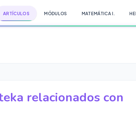
ARTÍCULOS
MÓDULOS
MATEMÁTICA I.
HE
teka relacionados con