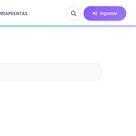
Ingresar
RRAMIENTAS