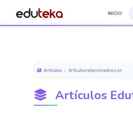
INICIO
Artículos
/
Artículos relacionados con
Artículos Edu