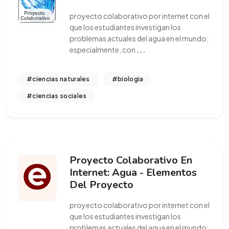
proyecto colaborativo por internet con el
que los estudiantes investigan los
problemas actuales del agua en el mundo;
especialmente, con
...
#ciencias naturales
#biologia
#ciencias sociales
Proyecto Colaborativo En
Internet: Agua - Elementos
Del Proyecto
proyecto colaborativo por internet con el
que los estudiantes investigan los
problemas actuales del agua en el mundo;