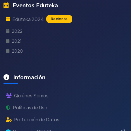
Eventos Eduteka
Eduteka 2024
Reciente
2022
2021
2020
Información
Quiénes Somos
Políticas de Uso
Protección de Datos