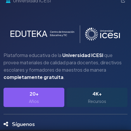
Universidad ICESI
Plataforma educativa de la
Universidad ICESI
que
provee materiales de calidad para docentes, directivos
escolares y formadores de maestros de manera
completamente gratuita
.
20+
4K+
Años
Recursos
Síguenos