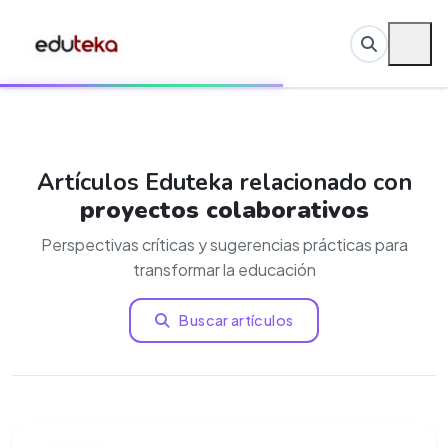
Artículos Eduteka relacionado con
proyectos colaborativos
Perspectivas críticas y sugerencias prácticas para
transformar la educación
Buscar artículos