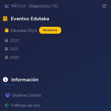
MÁTICA - Diagnóstico TIC
Eventos Eduteka
Eduteka 2024
Reciente
2022
2021
2020
Información
Quiénes Somos
Políticas de Uso