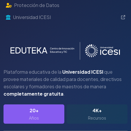
Protección de Datos
Universidad ICESI
Plataforma educativa de la
Universidad ICESI
que
provee materiales de calidad para docentes, directivos
escolares y formadores de maestros de manera
completamente gratuita
.
20+
4K+
Años
Recursos