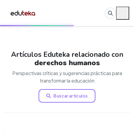
Artículos Eduteka relacionado con
derechos humanos
Perspectivas críticas y sugerencias prácticas para
transformar la educación
Buscar artículos