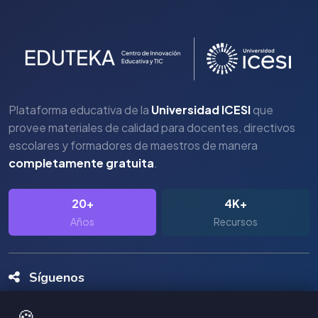
Plataforma educativa de la
Universidad ICESI
que
provee materiales de calidad para docentes, directivos
escolares y formadores de maestros de manera
completamente gratuita
.
20+
4K+
Años
Recursos
Síguenos
🍪