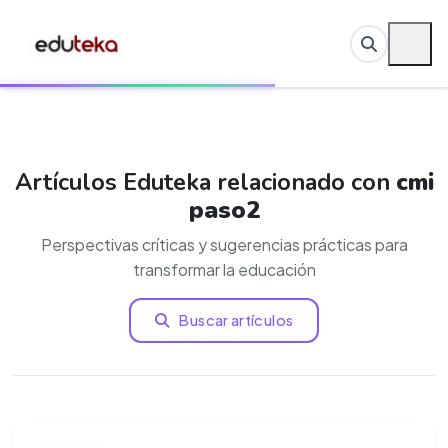
Artículos Eduteka relacionado con
cmi
paso2
Perspectivas críticas y sugerencias prácticas para
transformar la educación
Buscar artículos