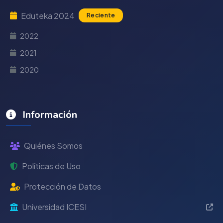
Eduteka 2024
Reciente
2022
2021
2020
Información
Quiénes Somos
Políticas de Uso
Protección de Datos
Universidad ICESI