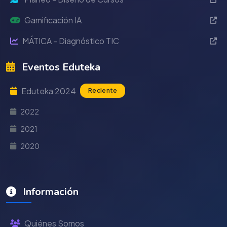
Gamificación IA
MÁTICA - Diagnóstico TIC
Eventos Eduteka
Eduteka 2024
Reciente
2022
2021
2020
Información
Quiénes Somos