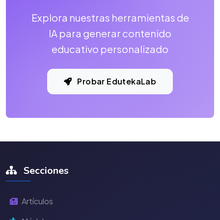
Explora nuestras herramientas de
IA para generar contenido
educativo personalizado
Probar EdutekaLab
Secciones
Artículos