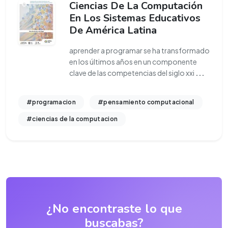
Ciencias De La Computación
En Los Sistemas Educativos
De América Latina
aprender a programar se ha transformado
en los últimos años en un componente
clave de las competencias del siglo xxi
...
#programacion
#pensamiento computacional
#ciencias de la computacion
¿No encontraste lo que
buscabas?