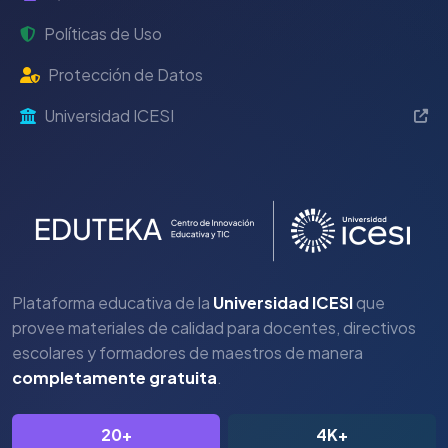
Políticas de Uso
Protección de Datos
Universidad ICESI
Plataforma educativa de la
Universidad ICESI
que
provee materiales de calidad para docentes, directivos
escolares y formadores de maestros de manera
completamente gratuita
.
20+
4K+