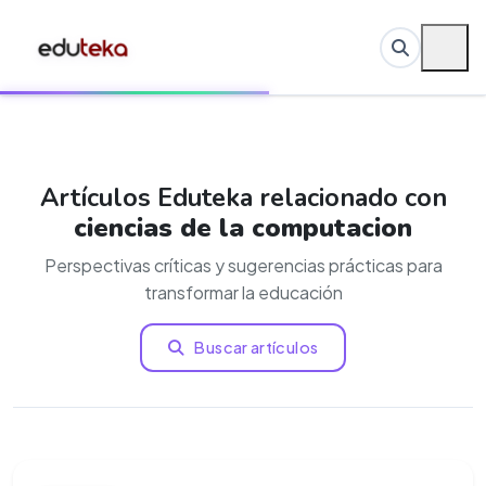
Artículos Eduteka relacionado con
ciencias de la computacion
Perspectivas críticas y sugerencias prácticas para
transformar la educación
Buscar artículos