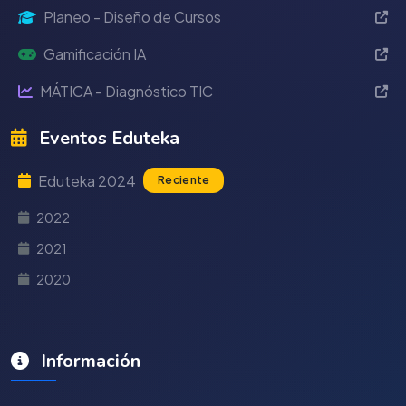
Planeo - Diseño de Cursos
Gamificación IA
MÁTICA - Diagnóstico TIC
Eventos Eduteka
Eduteka 2024
Reciente
2022
2021
2020
Información