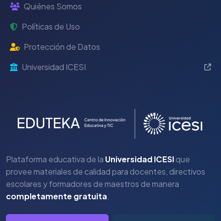
Quiénes Somos
Políticas de Uso
Protección de Datos
Universidad ICESI
Plataforma educativa de la
Universidad ICESI
que
provee materiales de calidad para docentes, directivos
escolares y formadores de maestros de manera
completamente gratuita
.