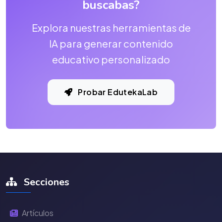
buscabas?
Explora nuestras herramientas de
IA para generar contenido
educativo personalizado
Probar EdutekaLab
Secciones
Artículos