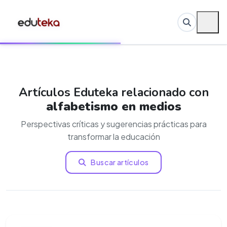
Artículos Eduteka relacionado con
alfabetismo en medios
Perspectivas críticas y sugerencias prácticas para
transformar la educación
Buscar artículos