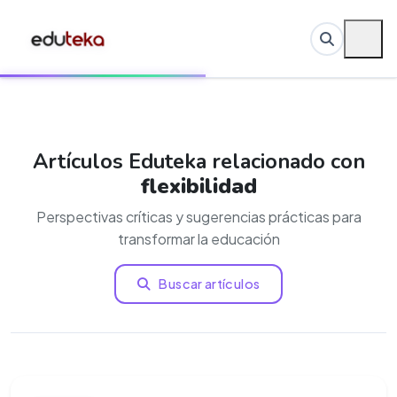
Artículos Eduteka relacionado con
flexibilidad
Perspectivas críticas y sugerencias prácticas para
transformar la educación
Buscar artículos