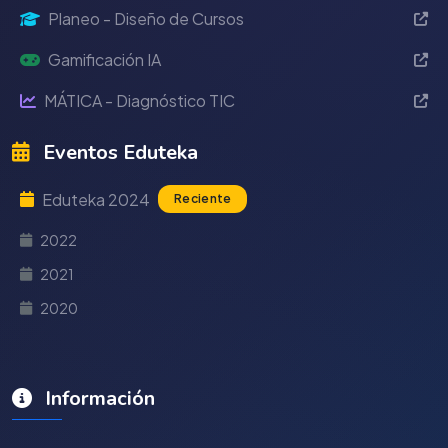
Planeo - Diseño de Cursos
Gamificación IA
MÁTICA - Diagnóstico TIC
Eventos Eduteka
Eduteka 2024
Reciente
2022
2021
2020
Información