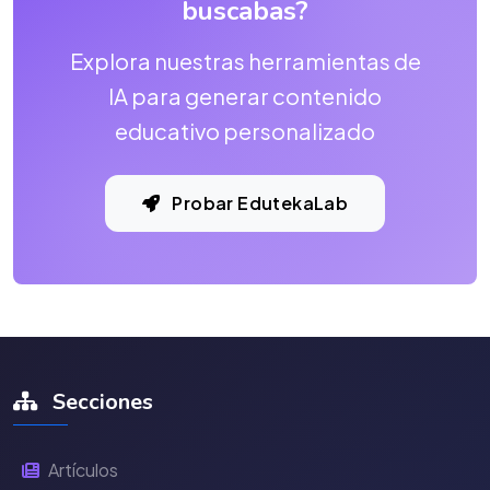
buscabas?
Explora nuestras herramientas de
IA para generar contenido
educativo personalizado
Probar EdutekaLab
Secciones
Artículos