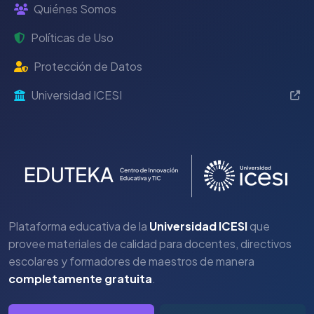
Quiénes Somos
Políticas de Uso
Protección de Datos
Universidad ICESI
Plataforma educativa de la
Universidad ICESI
que
provee materiales de calidad para docentes, directivos
escolares y formadores de maestros de manera
completamente gratuita
.