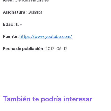
Asignatura:
Química
Edad:
15+
Fuente:
https://www.youtube.com/
Fecha de publiación:
2017-06-12
También te podría interesar