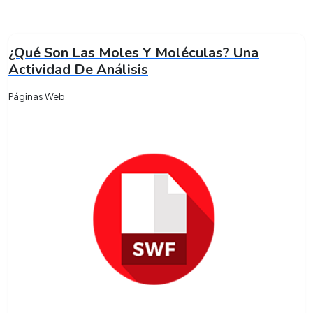
¿Qué Son Las Moles Y Moléculas? Una
Actividad De Análisis
Páginas Web