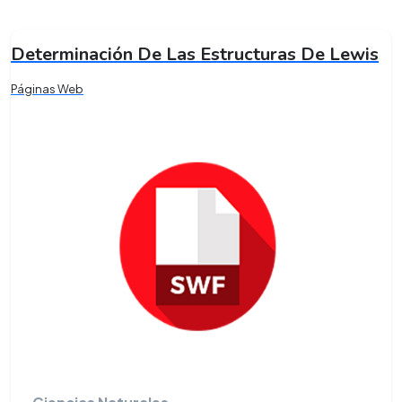
Determinación De Las Estructuras De Lewis
Páginas Web