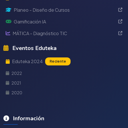
Planeo - Diseño de Cursos
Gamificación IA
MÁTICA - Diagnóstico TIC
Eventos Eduteka
Eduteka 2024
Reciente
2022
2021
2020
Información