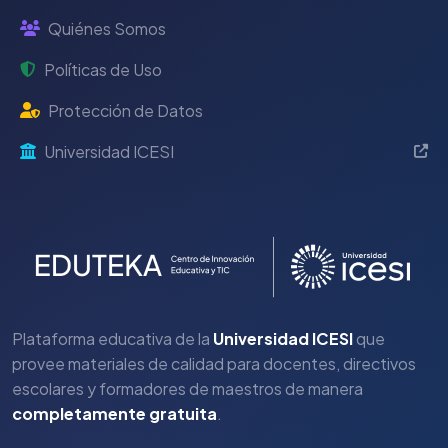
Quiénes Somos
Políticas de Uso
Protección de Datos
Universidad ICESI
Plataforma educativa de la
Universidad ICESI
que
provee materiales de calidad para docentes, directivos
escolares y formadores de maestros de manera
completamente gratuita
.