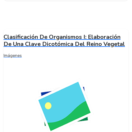
Clasificación De Organismos I: Elaboración
De Una Clave Dicotómica Del Reino Vegetal
Imágenes