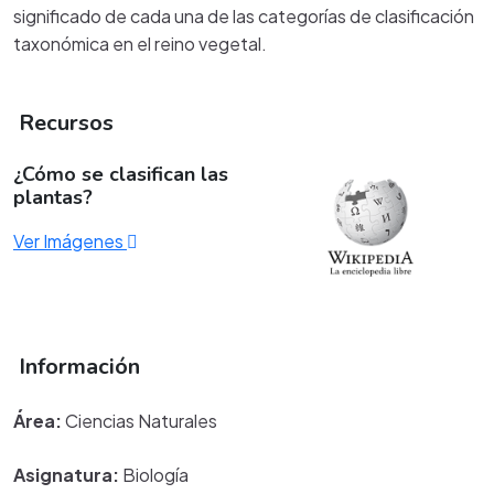
significado de cada una de las categorías de clasificación
taxonómica en el reino vegetal.
Recursos
¿Cómo se clasifican las
plantas?
Ver Imágenes
Información
Área:
Ciencias Naturales
Asignatura:
Biología