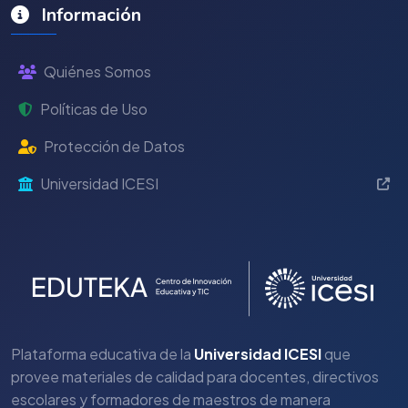
Información
Quiénes Somos
Políticas de Uso
Protección de Datos
Universidad ICESI
Plataforma educativa de la
Universidad ICESI
que
provee materiales de calidad para docentes, directivos
escolares y formadores de maestros de manera