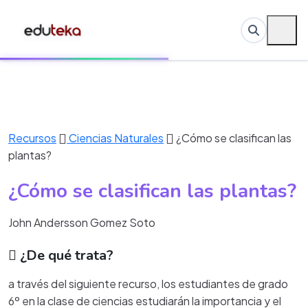
Recursos
Ciencias Naturales
¿Cómo se clasifican las
plantas?
¿Cómo se clasifican las plantas?
John Andersson Gomez Soto
¿De qué trata?
a través del siguiente recurso, los estudiantes de grado
6º en la clase de ciencias estudiarán la importancia y el