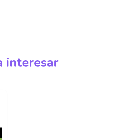
 interesar