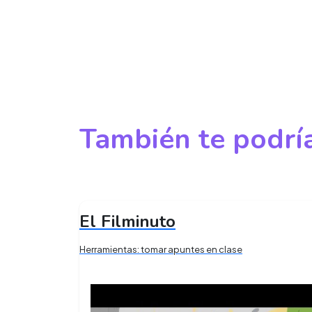
También te podría
El Filminuto
Herramientas: tomar apuntes en clase