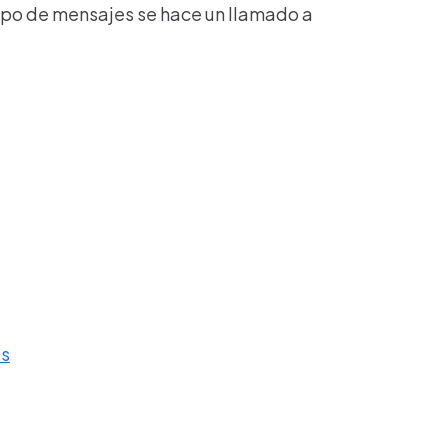
tipo de mensajes se hace un llamado a
as