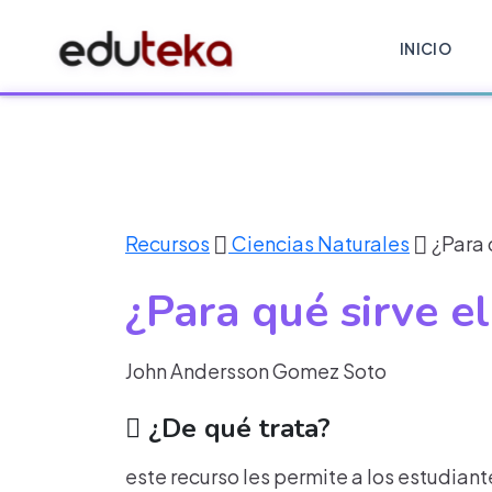
INICIO
Recursos
Ciencias Naturales
¿Para 
¿Para qué sirve e
John Andersson Gomez Soto
¿De qué trata?
este recurso les permite a los estudiant