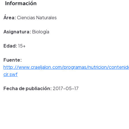
Información
Área:
Ciencias Naturales
Asignatura:
Biología
Edad:
15+
Fuente:
http://www.craeljalon.com/programas/nutricion/contenid
cir.swf
Fecha de publiación:
2017-05-17