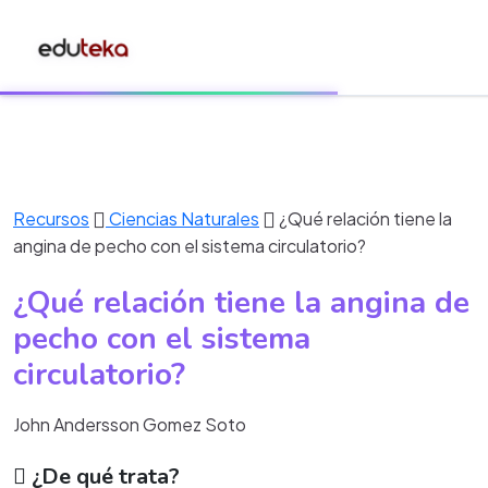
Recursos
Ciencias Naturales
¿Qué relación tiene la
angina de pecho con el sistema circulatorio?
¿Qué relación tiene la angina de
pecho con el sistema
circulatorio?
John Andersson Gomez Soto
¿De qué trata?