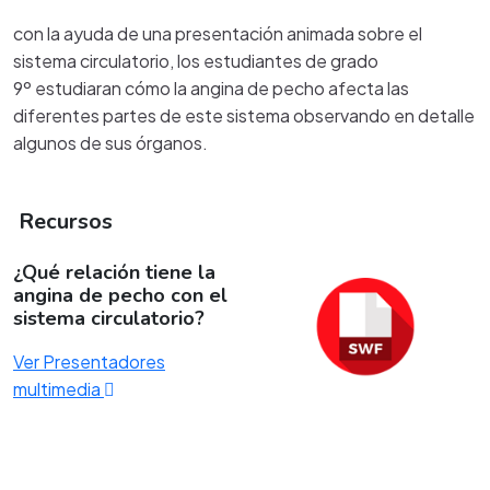
con la ayuda de una presentación animada sobre el
sistema circulatorio, los estudiantes de grado
9º estudiaran cómo la angina de pecho afecta las
diferentes partes de este sistema observando en detalle
algunos de sus órganos.
Recursos
¿Qué relación tiene la
angina de pecho con el
sistema circulatorio?
Ver Presentadores
multimedia