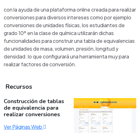
con la ayuda de una plataforma online creada para realizar
conversiones para diversos intereses como por ejemplo
conversiones de unidades físicas, los estudiantes de
grado 10º en la clase de química utilizarán dichas
funcionalidades para construir una tabla de equivalencias
de unidades de masa, volumen, presión, longitud y
densidad. lo que configurará una herramienta muy para
realizar factores de conversión.
Recursos
Construcción de tablas
de equivalencia para
realizar conversiones
Ver Páginas Web