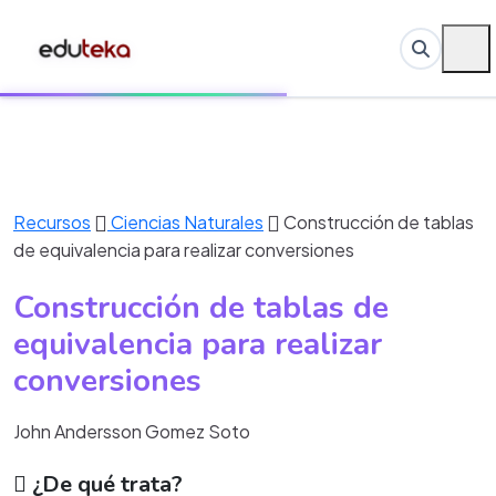
Recursos
Ciencias Naturales
Construcción de tablas
de equivalencia para realizar conversiones
Construcción de tablas de
equivalencia para realizar
conversiones
John Andersson Gomez Soto
¿De qué trata?