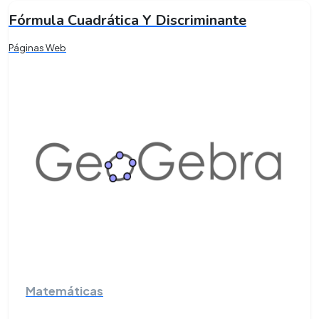
Fórmula Cuadrática Y Discriminante
Páginas Web
Matemáticas