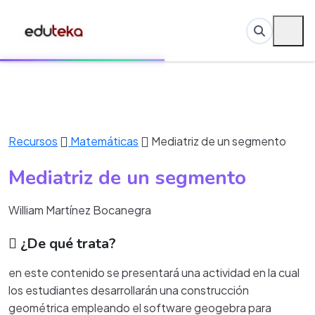
Recursos
Matemáticas
Mediatriz de un segmento
Mediatriz de un segmento
William Martínez Bocanegra
¿De qué trata?
en este contenido se presentará una actividad en la cual
los estudiantes desarrollarán una construcción
geométrica empleando el software geogebra para