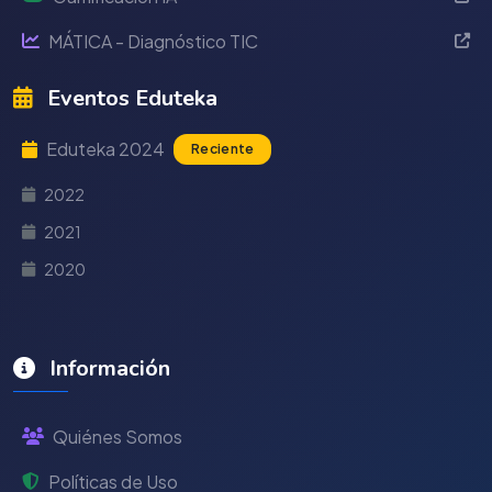
MÁTICA - Diagnóstico TIC
Eventos Eduteka
Eduteka 2024
Reciente
2022
2021
2020
Información
Quiénes Somos
Políticas de Uso