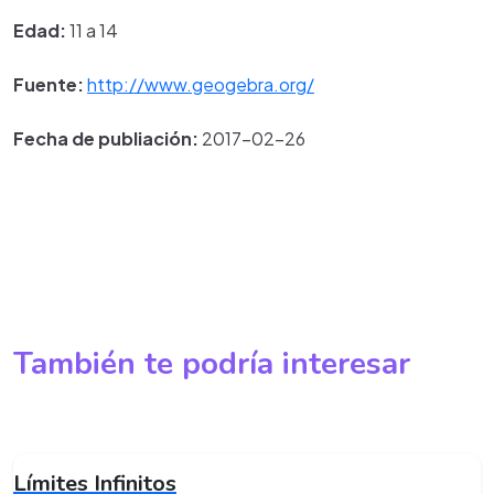
Edad:
11 a 14
Fuente:
http://www.geogebra.org/
Fecha de publiación:
2017-02-26
También te podría interesar
Límites Infinitos