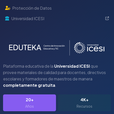
Protección de Datos
Universidad ICESI
Plataforma educativa de la
Universidad ICESI
que
provee materiales de calidad para docentes, directivos
escolares y formadores de maestros de manera
completamente gratuita
.
20+
4K+
Años
Recursos