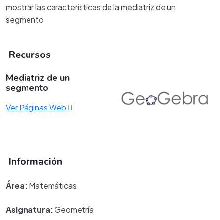
mostrar las características de la mediatriz de un
segmento
Recursos
Mediatriz de un
segmento
Ver Páginas Web
Información
Área:
Matemáticas
Asignatura:
Geometría