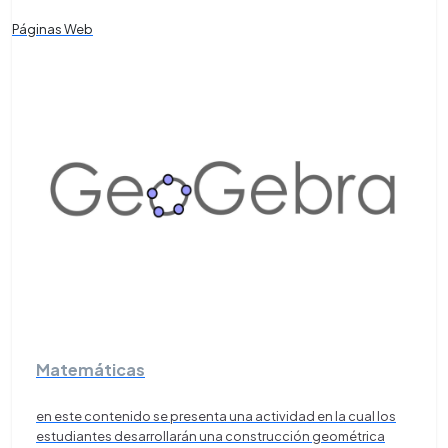
Páginas Web
Matemáticas
en este contenido se presenta una actividad en la cual los
estudiantes desarrollarán una construcción geométrica