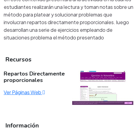
estudiantes realizarán una lectura y toman notas sobre un
método para platear y solucionar problemas que
involucran repartos directamente proporcionales. luego
desarrollan una serie de ejercicios empleando de
situaciones problema el método presentado
Recursos
Repartos Directamente
proporcionales
Ver Páginas Web
Información