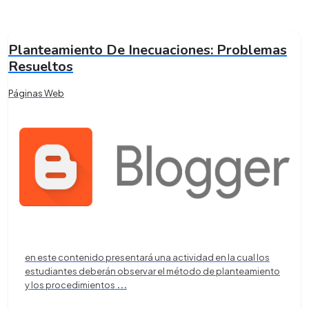
Planteamiento De Inecuaciones: Problemas
Resueltos
Páginas Web
en este contenido presentará una actividad en la cual los
estudiantes deberán observar el método de planteamiento
y los procedimientos
...