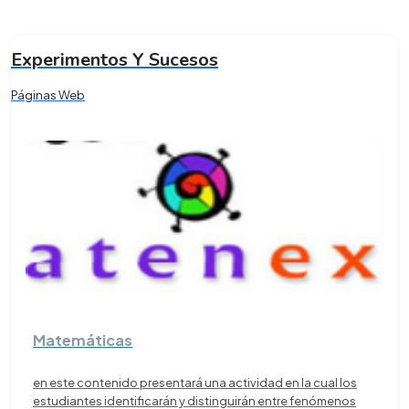
Experimentos Y Sucesos
Páginas Web
Matemáticas
en este contenido presentará una actividad en la cual los
estudiantes identificarán y distinguirán entre fenómenos