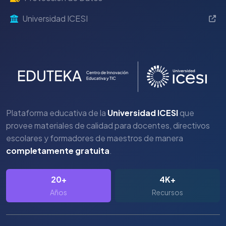
Universidad ICESI
Plataforma educativa de la
Universidad ICESI
que
provee materiales de calidad para docentes, directivos
escolares y formadores de maestros de manera
completamente gratuita
.
20+
4K+
Años
Recursos